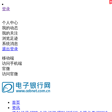
登录
个人中心
我的动态
我的关注
浏览足迹
系统消息
退出登录
移动端
访问手机端
官微
访问官微
首页
资讯