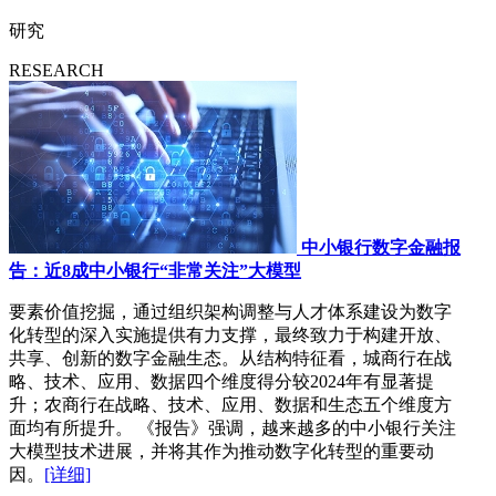
研究
RESEARCH
中小银行数字金融报
告：近8成中小银行“非常关注”大模型
要素价值挖掘，通过组织架构调整与人才体系建设为数字
化转型的深入实施提供有力支撑，最终致力于构建开放、
共享、创新的数字金融生态。从结构特征看，城商行在战
略、技术、应用、数据四个维度得分较2024年有显著提
升；农商行在战略、技术、应用、数据和生态五个维度方
面均有所提升。 《报告》强调，越来越多的中小银行关注
大模型技术进展，并将其作为推动数字化转型的重要动
因。
[详细]