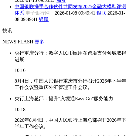
2026-01-13 09:53:27
商业
中国银联携手合作伙伴共同发布2025金融大模型评测
体系
电子银行网
2026-01-08 09:49:41
银联
2026-01-
08 09:49:41
银联
快讯
NEWS FLASH
更多
央行重庆分行：数字人民币应用在跨境支付领域取得
进展
10:16
8月4日，中国人民银行重庆市分行召开2026年下半年
工作会议暨重庆外汇管理工作会议。
央行上海总部：提升“入境通Easy Go”服务能力
10:18
2026年8月4日，中国人民银行上海总部召开2026年下
半年工作会议。