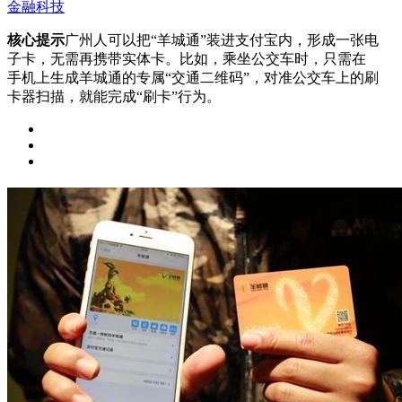
金融科技
核心提示
广州人可以把“羊城通”装进支付宝内，形成一张电
子卡，无需再携带实体卡。比如，乘坐公交车时，只需在
手机上生成羊城通的专属“交通二维码”，对准公交车上的刷
卡器扫描，就能完成“刷卡”行为。