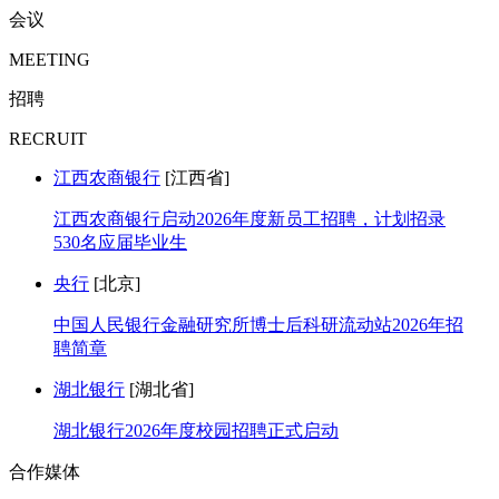
会议
MEETING
招聘
RECRUIT
江西农商银行
[江西省]
江西农商银行启动2026年度新员工招聘，计划招录
530名应届毕业生
央行
[北京]
中国人民银行金融研究所博士后科研流动站2026年招
聘简章
湖北银行
[湖北省]
湖北银行2026年度校园招聘正式启动
合作媒体