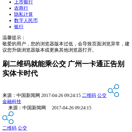
上市银行
农商行
隐私计算
数字人民币
银行
温馨提示：
敬爱的用户，您的浏览器版本过低，会导致页面浏览异常，建
议您升级浏览器版本或更换其他浏览器打开。
刷二维码就能乘公交 广州一卡通正告别
实体卡时代
来源：
中国新闻网
2017-04-26 09:24:15
二维码
公交
金融科技
来源：中国新闻网 2017-04-26 09:24:15
二维码
公交