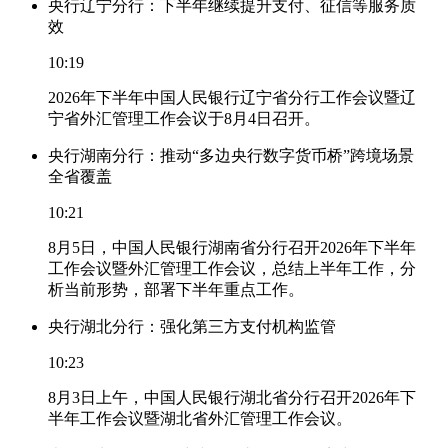
央行辽宁分行：下半年继续提升支付、征信等服务质
效
10:19
2026年下半年中国人民银行辽宁省分行工作会议暨辽
宁省外汇管理工作会议于8月4日召开。
央行湖南分行：推动“多边央行数字货币桥”跨境场景
全省覆盖
10:21
8月5日，中国人民银行湖南省分行召开2026年下半年
工作会议暨外汇管理工作会议，总结上半年工作，分
析当前形势，部署下半年重点工作。
央行湖北分行：强化第三方支付机构监管
10:23
8月3日上午，中国人民银行湖北省分行召开2026年下
半年工作会议暨湖北省外汇管理工作会议。