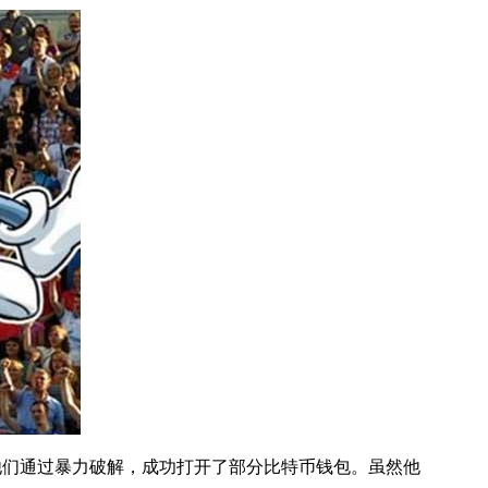
组织称，他们通过暴力破解，成功打开了部分比特币钱包。虽然他