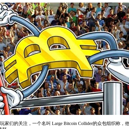
注，一个名叫 Large Bitcoin Collider的众包