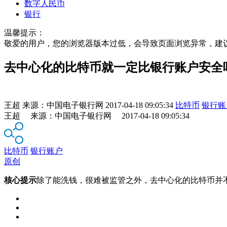
数字人民币
银行
温馨提示：
敬爱的用户，您的浏览器版本过低，会导致页面浏览异常，建
去中心化的比特币就一定比银行账户安全
王超
来源：
中国电子银行网
2017-04-18 09:05:34
比特币
银行账
王超 来源：中国电子银行网 2017-04-18 09:05:34
比特币
银行账户
原创
核心提示
除了能洗钱，很难被监管之外，去中心化的比特币并