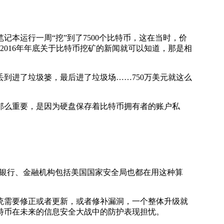
记本运行一周“挖”到了7500个比特币，这在当时，价
2016年年底关于比特币挖矿的新闻就可以知道，那是相
进了垃圾篓，最后进了垃圾场……750万美元就这么
那么重要，是因为硬盘保存着比特币拥有者的账户私
们的银行、金融机构包括美国国家安全局也都在用这种算
需要修正或者更新，或者修补漏洞，一个整体升级就
特币在未来的信息安全大战中的防护表现担忧。