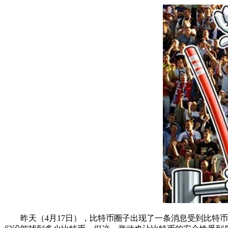
昨天（4月17日），比特币圈子出现了一条消息受到比特币玩家们的关