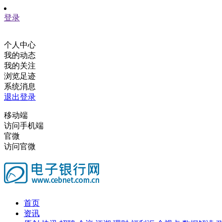
登录
个人中心
我的动态
我的关注
浏览足迹
系统消息
退出登录
移动端
访问手机端
官微
访问官微
首页
资讯