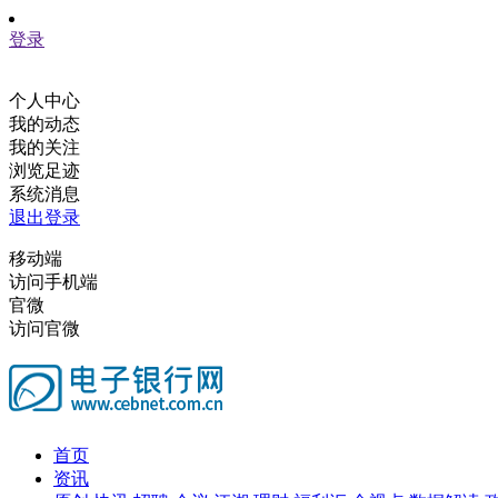
登录
个人中心
我的动态
我的关注
浏览足迹
系统消息
退出登录
移动端
访问手机端
官微
访问官微
首页
资讯