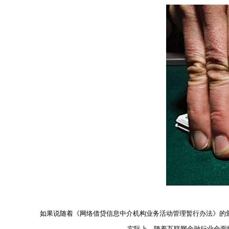
如果说随着《网络借贷信息中介机构业务活动管理暂行办法》的
实际上，随着互联网金融行业全面纳