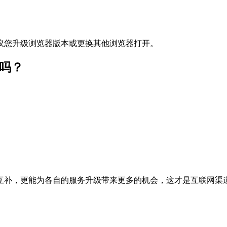
议您升级浏览器版本或更换其他浏览器打开。
吗？
互补，更能为各自的服务升级带来更多的机会，这才是互联网渠