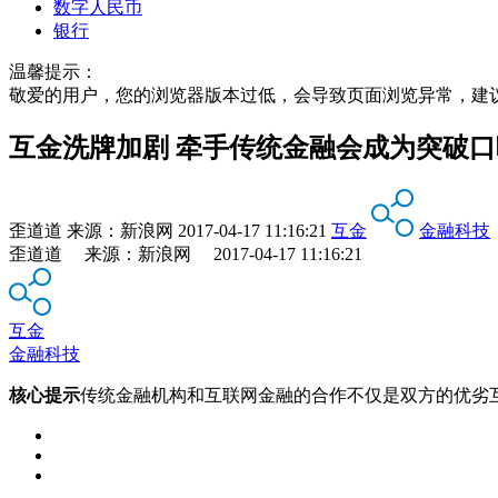
数字人民币
银行
温馨提示：
敬爱的用户，您的浏览器版本过低，会导致页面浏览异常，建
互金洗牌加剧 牵手传统金融会成为突破口
歪道道
来源：
新浪网
2017-04-17 11:16:21
互金
金融科技
歪道道 来源：新浪网 2017-04-17 11:16:21
互金
金融科技
核心提示
传统金融机构和互联网金融的合作不仅是双方的优劣