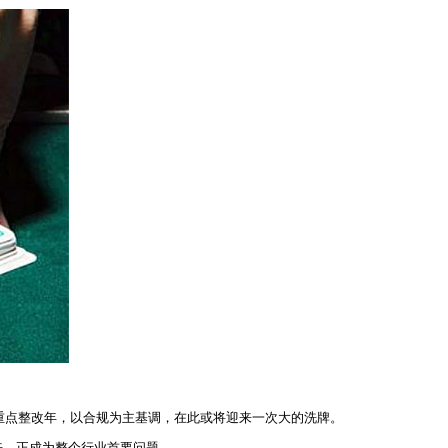
台的重点整改年，以合规为主基调，在此或将迎来一次大的洗牌。
，正成为整个行业首要问题。