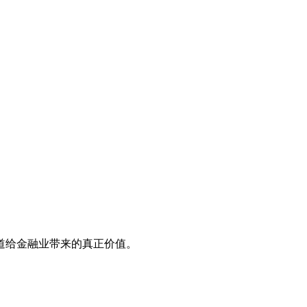
道给金融业带来的真正价值。