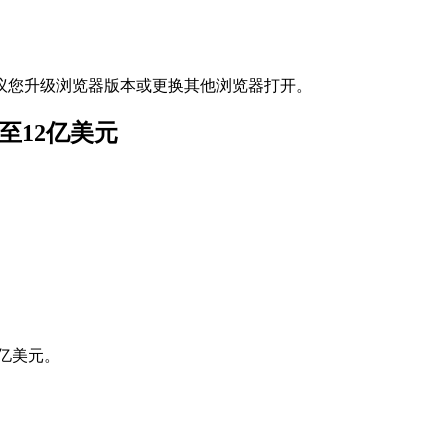
议您升级浏览器版本或更换其他浏览器打开。
至12亿美元
4亿美元。