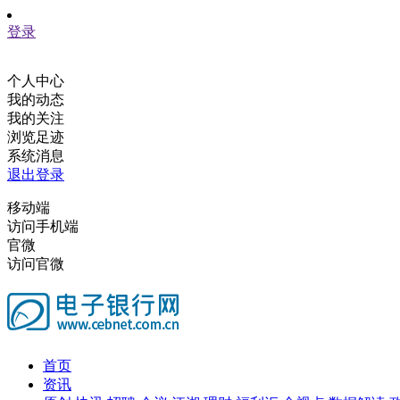
登录
个人中心
我的动态
我的关注
浏览足迹
系统消息
退出登录
移动端
访问手机端
官微
访问官微
首页
资讯