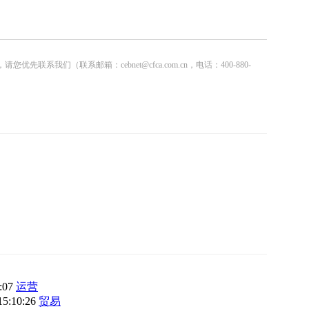
联系邮箱：cebnet@cfca.com.cn，电话：400-880-
3:07
运营
15:10:26
贸易