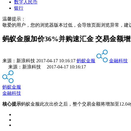
数字人民币
银行
温馨提示：
敬爱的用户，您的浏览器版本过低，会导致页面浏览异常，建
蚂蚁金服加价36%并购速汇金 交易金额增
来源：
新浪科技
2017-04-17 10:16:17
蚂蚁金服
金融科技
来源：新浪科技 2017-04-17 10:16:17
蚂蚁金服
金融科技
核心提示
蚂蚁金服此次出价之后，整个交易金额将增加至12.0