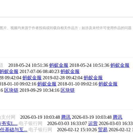
频均来源于作者投稿或转载自相关作品方；如涉及未经许可使用作品的问题，请您优先联系我们（
报道
2018-05-24 10:51:36
蚂蚁金服
2018-05-24 10:51:36
蚂蚁金服
蚂蚁金服
2017-07-06 08:40:23
蚂蚁金服
28 09:42:04
蚂蚁金服
2019-02-28 09:42:04
蚂蚁金服
018-01-10 09:02:16
蚂蚁金服
2018-01-10 09:02:16
蚂蚁金服
16
区块链
2019-09-29 10:34:16
区块链
动支付网
2026-03-19 10:03:48
腾讯
2026-03-19 10:03:48
腾讯
夯实L...
电子银行网
2026-03-03 16:33:07
运营
2026-03-03 16:3
任基础与互...
电子银行网
2026-02-12 15:10:26
贸易
2026-02-12 