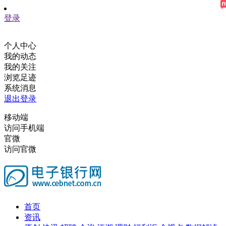
登录
个人中心
我的动态
我的关注
浏览足迹
系统消息
退出登录
移动端
访问手机端
官微
访问官微
首页
资讯