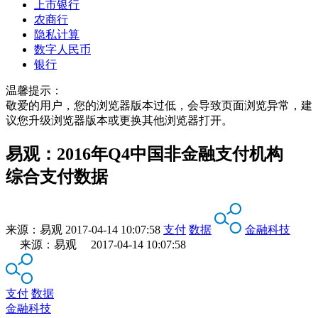
上市银行
农商行
隐私计算
数字人民币
银行
温馨提示：
敬爱的用户，您的浏览器版本过低，会导致页面浏览异常，建
议您升级浏览器版本或更换其他浏览器打开。
易观：2016年Q4中国非金融支付机构
综合支付数据
来源：
易观
2017-04-14 10:07:58
支付
数据
金融科技
来源：易观 2017-04-14 10:07:58
支付
数据
金融科技