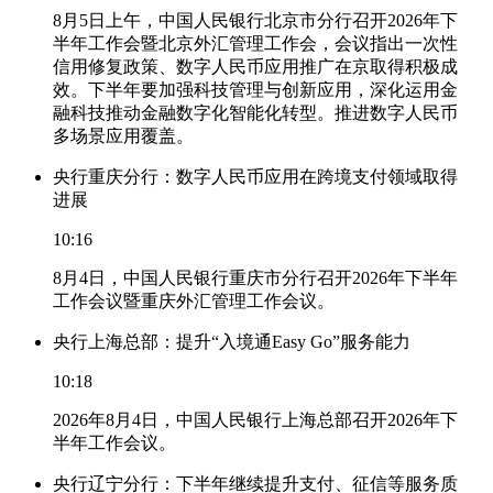
8月5日上午，中国人民银行北京市分行召开2026年下
半年工作会暨北京外汇管理工作会，会议指出一次性
信用修复政策、数字人民币应用推广在京取得积极成
效。下半年要加强科技管理与创新应用，深化运用金
融科技推动金融数字化智能化转型。推进数字人民币
多场景应用覆盖。
央行重庆分行：数字人民币应用在跨境支付领域取得
进展
10:16
8月4日，中国人民银行重庆市分行召开2026年下半年
工作会议暨重庆外汇管理工作会议。
央行上海总部：提升“入境通Easy Go”服务能力
10:18
2026年8月4日，中国人民银行上海总部召开2026年下
半年工作会议。
央行辽宁分行：下半年继续提升支付、征信等服务质