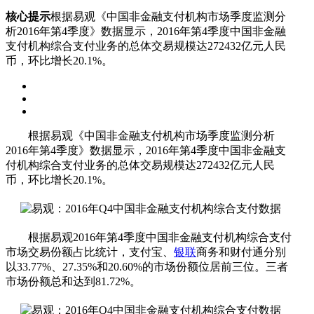
核心提示
根据易观《中国非金融支付机构市场季度监测分
析2016年第4季度》数据显示，2016年第4季度中国非金融
支付机构综合支付业务的总体交易规模达272432亿元人民
币，环比增长20.1%。
根据易观《中国非金融支付机构市场季度监测分析
2016年第4季度》数据显示，2016年第4季度中国非金融支
付机构综合支付业务的总体交易规模达272432亿元人民
币，环比增长20.1%。
根据易观2016年第4季度中国非金融支付机构综合支付
市场交易份额占比统计，支付宝、
银联
商务和财付通分别
以33.77%、27.35%和20.60%的市场份额位居前三位。三者
市场份额总和达到81.72%。