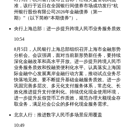
准，该行于近日在全国银行间债券市场成功发行“杭
州银行股份有限公司2026年金融债券（第一
期）”（以下简称“本期债券”）。
央行上海总部：进一步提升跨境人民币业务服务质效
10:54
8月5日，人民银行上海总部组织召开上海市金融形势
分析会。会议强调，面对当前新形势新任务，要持续
深化金融改革和高水平开放。进一步提升跨境人民币
业务服务质效和投融资便利化水平。认真落实上海国
际金融中心发展离岸金融行动方案，推动试点业务尽
快落地见效。要不断提升基础金融服务质效。进一步
巩固完善多层次、多元化支付服务体系，常态化、长
效化推进提升支付便利化。持续优化现金使用环境，
进一步提升反假货币工作质效，规范办理大额现金存
取业务，满足社会公众的多样化现金服务需求。
北京人行：推进数字人民币多场景应用覆盖
10:49