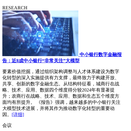
RESEARCH
中小银行数字金融报
告：近8成中小银行“非常关注”大模型
要素价值挖掘，通过组织架构调整与人才体系建设为数字
化转型的深入实施提供有力支撑，最终致力于构建开放、
共享、创新的数字金融生态。从结构特征看，城商行在战
略、技术、应用、数据四个维度得分较2024年有显著提
升；农商行在战略、技术、应用、数据和生态五个维度方
面均有所提升。 《报告》强调，越来越多的中小银行关注
大模型技术进展，并将其作为推动数字化转型的重要动
因。
[详细]
会议