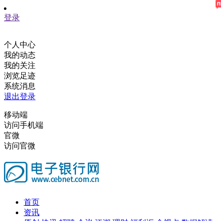
登录
个人中心
我的动态
我的关注
浏览足迹
系统消息
退出登录
移动端
访问手机端
官微
访问官微
首页
资讯