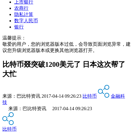
上市银行
农商行
隐私计算
数字人民币
银行
温馨提示：
敬爱的用户，您的浏览器版本过低，会导致页面浏览异常，建
议您升级浏览器版本或更换其他浏览器打开。
比特币叕突破1200美元了 日本这次帮了
大忙
来源：
巴比特资讯
2017-04-14 09:26:23
比特币
金融科
技
来源：巴比特资讯 2017-04-14 09:26:23
比特币