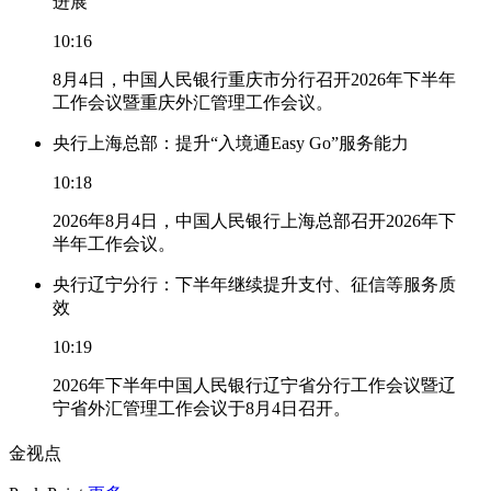
进展
10:16
8月4日，中国人民银行重庆市分行召开2026年下半年
工作会议暨重庆外汇管理工作会议。
央行上海总部：提升“入境通Easy Go”服务能力
10:18
2026年8月4日，中国人民银行上海总部召开2026年下
半年工作会议。
央行辽宁分行：下半年继续提升支付、征信等服务质
效
10:19
2026年下半年中国人民银行辽宁省分行工作会议暨辽
宁省外汇管理工作会议于8月4日召开。
金视点