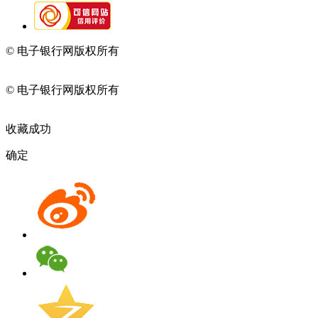
© 电子银行网版权所有
京ICP备05045998号-2
京公网安备
11010202009082
© 电子银行网版权所有
京ICP备05045998号-2
京公网安备
11010202009082
收藏成功
确定