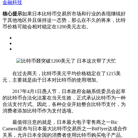
金融科技
核心提示
如果日本比特币交易所市场和行业的表现继续好
于其他地区并且保持这一态势，那么在不久的将来，比特
币价格可能会相对稳定在1200美元左右。
在过去两天，比特币美元平均价格稳定在了1215美
元，主要就是由于日本对比特币的使用增加。
2017年4月1日愚人节，日本政府金融系统委员会起草
的比特币合法化法案在当天生效，正式承认比特币为一种
合法支付方式。因此，各种企业开始整合比特币支付，为
消费者添加比特币作为支付选项。
最值得注意的就是，日本最大电子零售商之一Bic
Camera宣布与日本最大比特币交易所之一BitFlyer达成合作
关系，允许日本全国的消费者使用比特币购买电子产品。