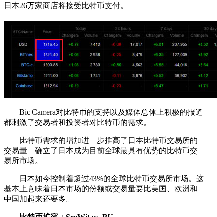
日本26万家商店将接受比特币支付。
Bic Camera对比特币的支持以及媒体总体上积极的报道
都刺激了交易者和投资者对比特币的需求。
比特币需求的增加进一步推高了日本比特币交易所的
交易量，确立了日本成为目前全球最具有优势的比特币交
易所市场。
日本如今控制着超过43%的全球比特币交易所市场。这
基本上意味着日本市场的份额或交易量要比美国、欧洲和
中国加起来还要多。
比特币扩容：SegWit vs. BU