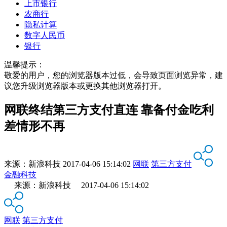
上市银行
农商行
隐私计算
数字人民币
银行
温馨提示：
敬爱的用户，您的浏览器版本过低，会导致页面浏览异常，建
议您升级浏览器版本或更换其他浏览器打开。
网联终结第三方支付直连 靠备付金吃利
差情形不再
来源：
新浪科技
2017-04-06 15:14:02
网联
第三方支付
金融科技
来源：新浪科技 2017-04-06 15:14:02
网联
第三方支付