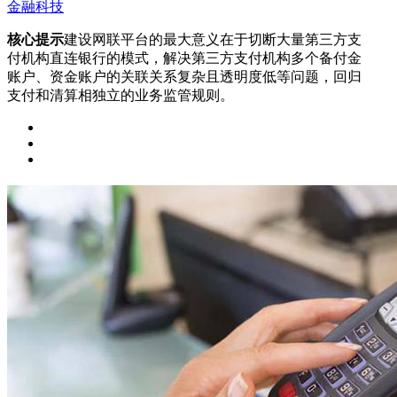
金融科技
核心提示
建设网联平台的最大意义在于切断大量第三方支
付机构直连银行的模式，解决第三方支付机构多个备付金
账户、资金账户的关联关系复杂且透明度低等问题，回归
支付和清算相独立的业务监管规则。