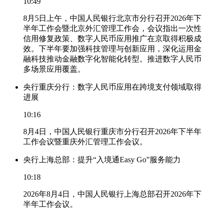
10:49
8月5日上午，中国人民银行北京市分行召开2026年下
半年工作会暨北京外汇管理工作会，会议指出一次性
信用修复政策、数字人民币应用推广在京取得积极成
效。下半年要加强科技管理与创新应用，深化运用金
融科技推动金融数字化智能化转型。推进数字人民币
多场景应用覆盖。
央行重庆分行：数字人民币应用在跨境支付领域取得
进展
10:16
8月4日，中国人民银行重庆市分行召开2026年下半年
工作会议暨重庆外汇管理工作会议。
央行上海总部：提升“入境通Easy Go”服务能力
10:18
2026年8月4日，中国人民银行上海总部召开2026年下
半年工作会议。