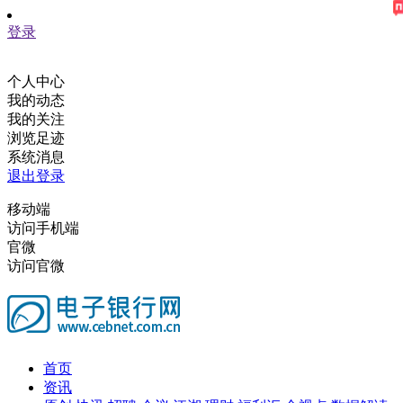
登录
个人中心
我的动态
我的关注
浏览足迹
系统消息
退出登录
移动端
访问手机端
官微
访问官微
首页
资讯