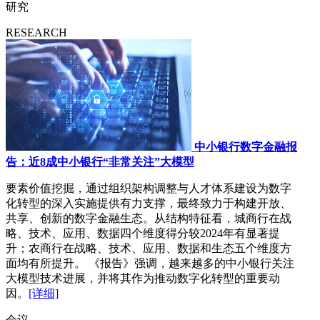
研究
RESEARCH
中小银行数字金融报
告：近8成中小银行“非常关注”大模型
要素价值挖掘，通过组织架构调整与人才体系建设为数字
化转型的深入实施提供有力支撑，最终致力于构建开放、
共享、创新的数字金融生态。从结构特征看，城商行在战
略、技术、应用、数据四个维度得分较2024年有显著提
升；农商行在战略、技术、应用、数据和生态五个维度方
面均有所提升。 《报告》强调，越来越多的中小银行关注
大模型技术进展，并将其作为推动数字化转型的重要动
因。
[详细]
会议