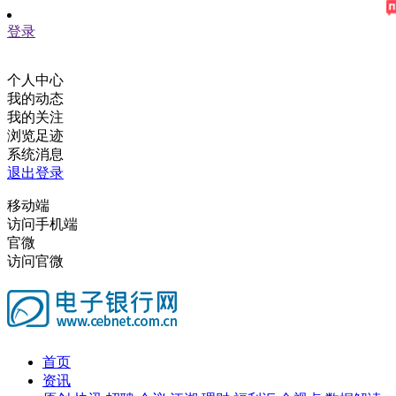
登录
个人中心
我的动态
我的关注
浏览足迹
系统消息
退出登录
移动端
访问手机端
官微
访问官微
首页
资讯