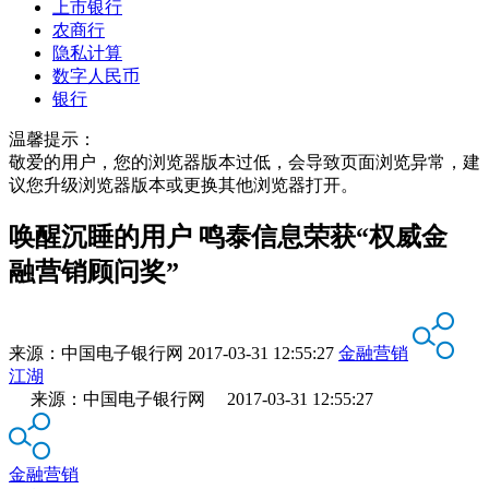
上市银行
农商行
隐私计算
数字人民币
银行
温馨提示：
敬爱的用户，您的浏览器版本过低，会导致页面浏览异常，建
议您升级浏览器版本或更换其他浏览器打开。
唤醒沉睡的用户 鸣泰信息荣获“权威金
融营销顾问奖”
来源：
中国电子银行网
2017-03-31 12:55:27
金融营销
江湖
来源：中国电子银行网 2017-03-31 12:55:27
金融营销