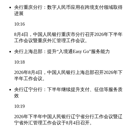
央行重庆分行：数字人民币应用在跨境支付领域取得
进展
10:16
8月4日，中国人民银行重庆市分行召开2026年下半年
工作会议暨重庆外汇管理工作会议。
央行上海总部：提升“入境通Easy Go”服务能力
10:18
2026年8月4日，中国人民银行上海总部召开2026年下
半年工作会议。
央行辽宁分行：下半年继续提升支付、征信等服务质
效
10:19
2026年下半年中国人民银行辽宁省分行工作会议暨辽
宁省外汇管理工作会议于8月4日召开。