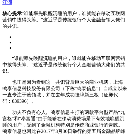
江湖
核心提示
“谁能率先唤醒沉睡的用户，谁就能在移动互联网
营销中拔得头筹。”这近乎是传统银行个人金融营销大佬们
的共识。
“谁能率先唤醒沉睡的用户，谁就能在移动互联网营销
中拔得头筹。”这近乎是传统银行个人金融营销大佬们的共
识。
也正是因为看到这一共识背后巨大的商业机遇，上海
鸣泰信息科技股份有限公司（下称“鸣泰信息”）自成立以来
一直专注于该领域，并在去年成功挂牌新三板（证券代
码：839396）。
功夫不负有心人。鸣泰信息主打的两款平台型产品“九
宫格”和“泰富通”由于能够在移动消费场景下有效地唤醒沉
睡的用户，受到了金融机构特别是传统商业银行的青睐。
鸣泰信息也因此在2017年3月30日举行的第五届金融品牌峰