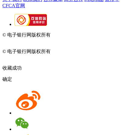
CFCA官网
© 电子银行网版权所有
京ICP备05045998号-2
京公网安备
11010202009082
© 电子银行网版权所有
京ICP备05045998号-2
京公网安备
11010202009082
收藏成功
确定