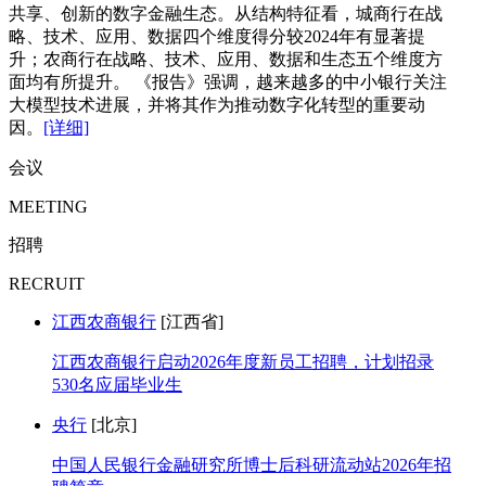
共享、创新的数字金融生态。从结构特征看，城商行在战
略、技术、应用、数据四个维度得分较2024年有显著提
升；农商行在战略、技术、应用、数据和生态五个维度方
面均有所提升。 《报告》强调，越来越多的中小银行关注
大模型技术进展，并将其作为推动数字化转型的重要动
因。
[详细]
会议
MEETING
招聘
RECRUIT
江西农商银行
[江西省]
江西农商银行启动2026年度新员工招聘，计划招录
530名应届毕业生
央行
[北京]
中国人民银行金融研究所博士后科研流动站2026年招