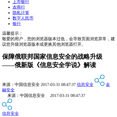
上市银行
农商行
隐私计算
数字人民币
银行
温馨提示：
敬爱的用户，您的浏览器版本过低，会导致页面浏览异常，建
议您升级浏览器版本或更换其他浏览器打开。
保障俄联邦国家信息安全的战略升级
——俄新版《信息安全学说》解读
来源：
中国信息安全
2017-03-31 08:47:37
信息安全
金
融安全
来源：中国信息安全 2017-03-31 08:47:37
信息安全