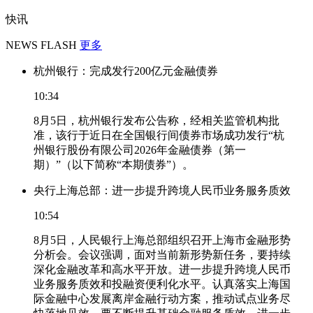
快讯
NEWS FLASH
更多
杭州银行：完成发行200亿元金融债券
10:34
8月5日，杭州银行发布公告称，经相关监管机构批
准，该行于近日在全国银行间债券市场成功发行“杭
州银行股份有限公司2026年金融债券（第一
期）”（以下简称“本期债券”）。
央行上海总部：进一步提升跨境人民币业务服务质效
10:54
8月5日，人民银行上海总部组织召开上海市金融形势
分析会。会议强调，面对当前新形势新任务，要持续
深化金融改革和高水平开放。进一步提升跨境人民币
业务服务质效和投融资便利化水平。认真落实上海国
际金融中心发展离岸金融行动方案，推动试点业务尽