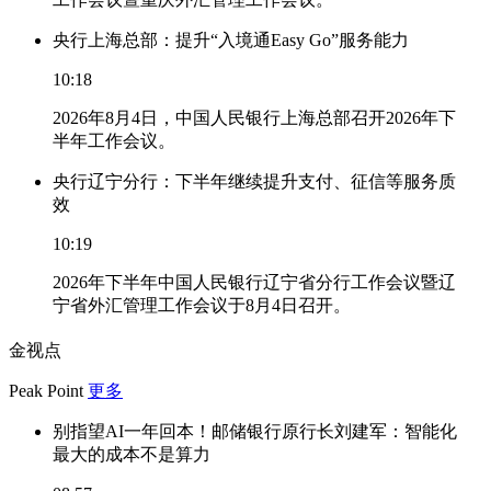
央行上海总部：提升“入境通Easy Go”服务能力
10:18
2026年8月4日，中国人民银行上海总部召开2026年下
半年工作会议。
央行辽宁分行：下半年继续提升支付、征信等服务质
效
10:19
2026年下半年中国人民银行辽宁省分行工作会议暨辽
宁省外汇管理工作会议于8月4日召开。
金视点
Peak Point
更多
别指望AI一年回本！邮储银行原行长刘建军：智能化
最大的成本不是算力