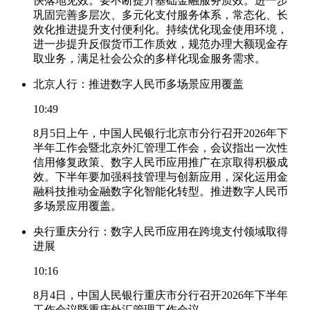
快落地见效。要不断提升基础金融服务质效。进一步
巩固完善多层次、多元化支付服务体系，常态化、长
效化推进提升支付便利化。持续优化现金使用环境，
进一步提升反假货币工作质效，规范办理大额现金存
取业务，满足社会公众的多样化现金服务需求。
北京人行：推进数字人民币多场景应用覆盖
10:49
8月5日上午，中国人民银行北京市分行召开2026年下
半年工作会暨北京外汇管理工作会，会议指出一次性
信用修复政策、数字人民币应用推广在京取得积极成
效。下半年要加强科技管理与创新应用，深化运用金
融科技推动金融数字化智能化转型。推进数字人民币
多场景应用覆盖。
央行重庆分行：数字人民币应用在跨境支付领域取得
进展
10:16
8月4日，中国人民银行重庆市分行召开2026年下半年
工作会议暨重庆外汇管理工作会议。