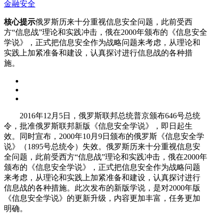
金融安全
核心提示
俄罗斯历来十分重视信息安全问题，此前受西
方“信息战”理论和实践冲击，俄在2000年颁布的《信息安全
学说》，正式把信息安全作为战略问题来考虑，从理论和
实践上加紧准备和建设，认真探讨进行信息战的各种措
施。
2016年12月5日，俄罗斯联邦总统普京颁布646号总统
令，批准俄罗斯联邦新版《信息安全学说》，即日起生
效。同时宣布，2000年10月9日颁布的俄罗斯《信息安全学
说》（1895号总统令）失效。俄罗斯历来十分重视信息安
全问题，此前受西方“信息战”理论和实践冲击，俄在2000年
颁布的《信息安全学说》，正式把信息安全作为战略问题
来考虑，从理论和实践上加紧准备和建设，认真探讨进行
信息战的各种措施。此次发布的新版学说，是对2000年版
《信息安全学说》的更新升级，内容更加丰富，任务更加
明确。