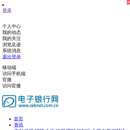
登录
个人中心
我的动态
我的关注
浏览足迹
系统消息
退出登录
移动端
访问手机端
官微
访问官微
首页
资讯