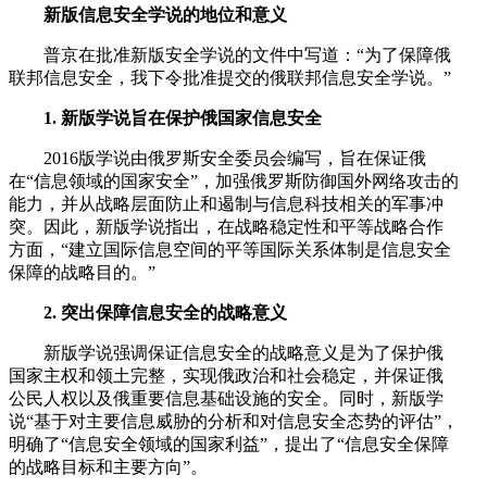
新版信息安全学说的地位和意义
普京在批准新版安全学说的文件中写道：“为了保障俄
联邦信息安全，我下令批准提交的俄联邦信息安全学说。”
1. 新版学说旨在保护俄国家信息安全
2016版学说由俄罗斯安全委员会编写，旨在保证俄
在“信息领域的国家安全”，加强俄罗斯防御国外网络攻击的
能力，并从战略层面防止和遏制与信息科技相关的军事冲
突。因此，新版学说指出，在战略稳定性和平等战略合作
方面，“建立国际信息空间的平等国际关系体制是信息安全
保障的战略目的。”
2. 突出保障信息安全的战略意义
新版学说强调保证信息安全的战略意义是为了保护俄
国家主权和领土完整，实现俄政治和社会稳定，并保证俄
公民人权以及俄重要信息基础设施的安全。同时，新版学
说“基于对主要信息威胁的分析和对信息安全态势的评估”，
明确了“信息安全领域的国家利益”，提出了“信息安全保障
的战略目标和主要方向”。