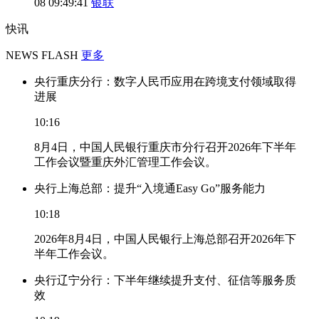
08 09:49:41
银联
快讯
NEWS FLASH
更多
央行重庆分行：数字人民币应用在跨境支付领域取得
进展
10:16
8月4日，中国人民银行重庆市分行召开2026年下半年
工作会议暨重庆外汇管理工作会议。
央行上海总部：提升“入境通Easy Go”服务能力
10:18
2026年8月4日，中国人民银行上海总部召开2026年下
半年工作会议。
央行辽宁分行：下半年继续提升支付、征信等服务质
效