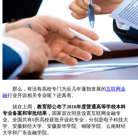
那么，有没有高校专门为近几年蓬勃发展的
互联网金
融
行业开设相关专业呢？还真有。
就在上周，
教育部公布了2016年度普通高等学校本科
专业备案和审批结果，
国家首次同意设置互联网金融专
业。全国共有6所高校获批开设此专业，分别是电子科技大
学、安徽财经大学、安徽新华学院、铜陵学院、云南财经
大学和广东金融学院。