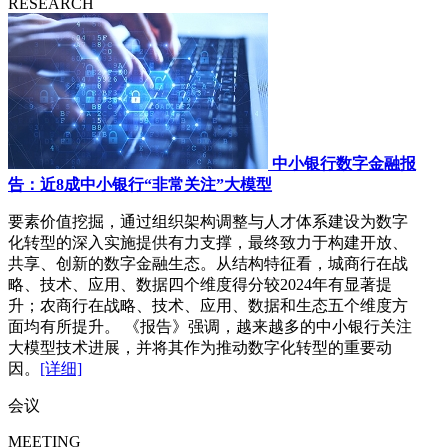
RESEARCH
中小银行数字金融报
告：近8成中小银行“非常关注”大模型
要素价值挖掘，通过组织架构调整与人才体系建设为数字
化转型的深入实施提供有力支撑，最终致力于构建开放、
共享、创新的数字金融生态。从结构特征看，城商行在战
略、技术、应用、数据四个维度得分较2024年有显著提
升；农商行在战略、技术、应用、数据和生态五个维度方
面均有所提升。 《报告》强调，越来越多的中小银行关注
大模型技术进展，并将其作为推动数字化转型的重要动
因。
[详细]
会议
MEETING