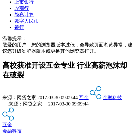
上市银行
农商行
隐私计算
数字人民币
银行
温馨提示：
敬爱的用户，您的浏览器版本过低，会导致页面浏览异常，建
议您升级浏览器版本或更换其他浏览器打开。
高校获准开设互金专业 行业高薪泡沫却
在破裂
来源：
网贷之家
2017-03-30 09:09:44
互金
金融科技
来源：网贷之家 2017-03-30 09:09:44
互金
金融科技