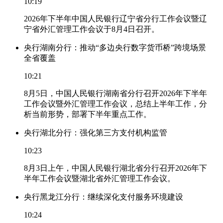
10:19
2026年下半年中国人民银行辽宁省分行工作会议暨辽
宁省外汇管理工作会议于8月4日召开。
央行湖南分行：推动“多边央行数字货币桥”跨境场景
全省覆盖
10:21
8月5日，中国人民银行湖南省分行召开2026年下半年
工作会议暨外汇管理工作会议，总结上半年工作，分
析当前形势，部署下半年重点工作。
央行湖北分行：强化第三方支付机构监管
10:23
8月3日上午，中国人民银行湖北省分行召开2026年下
半年工作会议暨湖北省外汇管理工作会议。
央行黑龙江分行：继续深化支付服务环境建设
10:24