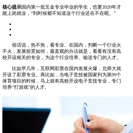
核心提示
国内第一批互金专业毕业的学生，也要2020年才
能上岗就业，“到时候都不知道这个行业还在不在呢。”
俗话说，热不热，看专业。在国内，判断一个行业火
不火，发展前景如何，最直观的办法就是，看看有没有高
校开设相关的专业，为这个行业培养、输送专门的人才。
比如早几年，互联网彩票在国内发展火爆，北师大就
开设了彩票专业。再比如，当电子竞技被国家列为第99个
体育项目的时候，马上就有高校开设电子竞技专业，专门
培养“打游戏”的人才。