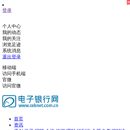
登录
个人中心
我的动态
我的关注
浏览足迹
系统消息
退出登录
移动端
访问手机端
官微
访问官微
首页
资讯