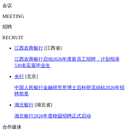
会议
MEETING
招聘
RECRUIT
江西农商银行
[江西省]
江西农商银行启动2026年度新员工招聘，计划招录
530名应届毕业生
央行
[北京]
中国人民银行金融研究所博士后科研流动站2026年招
聘简章
湖北银行
[湖北省]
湖北银行2026年度校园招聘正式启动
合作媒体