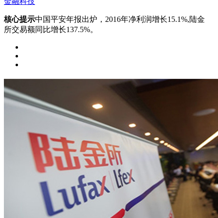
金融科技
核心提示
中国平安年报出炉，2016年净利润增长15.1%,陆金
所交易额同比增长137.5%。