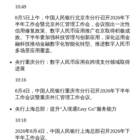
10:49
8月5日上午，中国人民银行北京市分行召开2026年下
半年工作会暨北京外汇管理工作会，会议指出一次性
信用修复政策、数字人民币应用推广在京取得积极成
效。下半年要加强科技管理与创新应用，深化运用金
融科技推动金融数字化智能化转型。推进数字人民币
多场景应用覆盖。
央行重庆分行：数字人民币应用在跨境支付领域取得
进展
10:16
8月4日，中国人民银行重庆市分行召开2026年下半年
工作会议暨重庆外汇管理工作会议。
央行上海总部：提升“入境通Easy Go”服务能力
10:18
2026年8月4日，中国人民银行上海总部召开2026年下
半年工作会议。