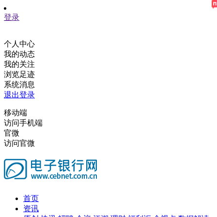
登录
个人中心
我的动态
我的关注
浏览足迹
系统消息
退出登录
移动端
访问手机端
官微
访问官微
首页
资讯