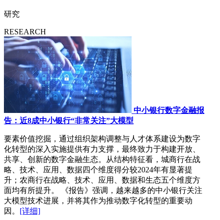
研究
RESEARCH
中小银行数字金融报
告：近8成中小银行“非常关注”大模型
要素价值挖掘，通过组织架构调整与人才体系建设为数字
化转型的深入实施提供有力支撑，最终致力于构建开放、
共享、创新的数字金融生态。从结构特征看，城商行在战
略、技术、应用、数据四个维度得分较2024年有显著提
升；农商行在战略、技术、应用、数据和生态五个维度方
面均有所提升。 《报告》强调，越来越多的中小银行关注
大模型技术进展，并将其作为推动数字化转型的重要动
因。
[详细]