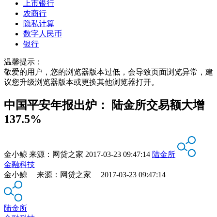
上市银行
农商行
隐私计算
数字人民币
银行
温馨提示：
敬爱的用户，您的浏览器版本过低，会导致页面浏览异常，建
议您升级浏览器版本或更换其他浏览器打开。
中国平安年报出炉： 陆金所交易额大增
137.5%
金小鲸
来源：
网贷之家
2017-03-23 09:47:14
陆金所
金融科技
金小鲸 来源：网贷之家 2017-03-23 09:47:14
陆金所