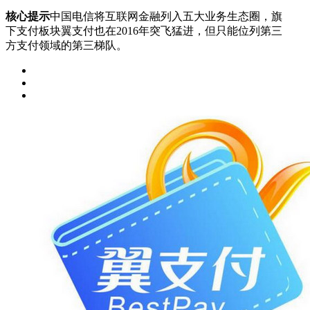
核心提示
中国电信将互联网金融列入五大业务生态圈，旗
下支付板块翼支付也在2016年突飞猛进，但只能位列第三
方支付领域的第三梯队。