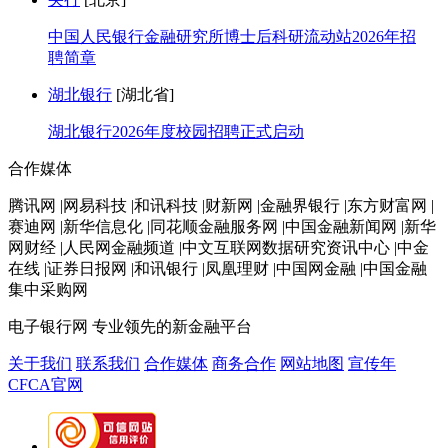
中国人民银行金融研究所博士后科研流动站2026年招
聘简章
湖北银行
[湖北省]
湖北银行2026年度校园招聘正式启动
合作媒体
腾讯网 |网易科技 |和讯科技 |财新网 |金融界银行 |东方财富网 |
赛迪网 |新华信息化 |同花顺金融服务网 |中国金融新闻网 |新华
网财经 |人民网金融频道 |中文互联网数据研究资讯中心 |中金
在线 |证券日报网 |和讯银行 |凤凰理财 |中国网金融 |中国金融
集中采购网
电子银行网
专业领先的新金融平台
关于我们
联系我们
合作媒体
商务合作
网站地图
宣传年
CFCA官网