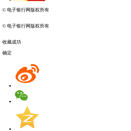
© 电子银行网版权所有
京ICP备05045998号-2
京公网安备
11010202009082
© 电子银行网版权所有
京ICP备05045998号-2
京公网安备
11010202009082
收藏成功
确定