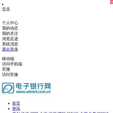
登录
个人中心
我的动态
我的关注
浏览足迹
系统消息
退出登录
移动端
访问手机端
官微
访问官微
首页
资讯