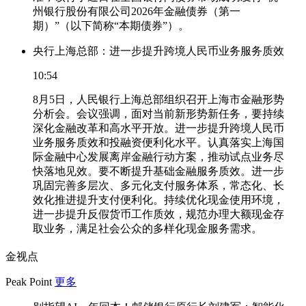
州银行股份有限公司2026年金融债券（第一
期）”（以下简称“本期债券”）。
央行上海总部：进一步提升跨境人民币业务服务质效
10:54
8月5日，人民银行上海总部组织召开上海市金融形势
分析会。会议强调，面对当前新形势新任务，要持续
深化金融改革和高水平开放。进一步提升跨境人民币
业务服务质效和投融资便利化水平。认真落实上海国
际金融中心发展离岸金融行动方案，推动试点业务尽
快落地见效。要不断提升基础金融服务质效。进一步
巩固完善多层次、多元化支付服务体系，常态化、长
效化推进提升支付便利化。持续优化现金使用环境，
进一步提升反假货币工作质效，规范办理大额现金存
取业务，满足社会公众的多样化现金服务需求。
金视点
Peak Point
更多