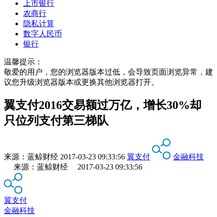
上市银行
农商行
隐私计算
数字人民币
银行
温馨提示：
敬爱的用户，您的浏览器版本过低，会导致页面浏览异常，建
议您升级浏览器版本或更换其他浏览器打开。
翼支付2016交易额过万亿，增长30%却
只位列支付第三梯队
来源：
蓝鲸财经
2017-03-23 09:33:56
翼支付
金融科技
来源：蓝鲸财经 2017-03-23 09:33:56
翼支付
金融科技