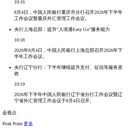
10:16
8月4日，中国人民银行重庆市分行召开2026年下半年
工作会议暨重庆外汇管理工作会议。
央行上海总部：提升“入境通Easy Go”服务能力
10:18
2026年8月4日，中国人民银行上海总部召开2026年下
半年工作会议。
央行辽宁分行：下半年继续提升支付、征信等服务质
效
10:19
2026年下半年中国人民银行辽宁省分行工作会议暨辽
宁省外汇管理工作会议于8月4日召开。
金视点
Peak Point
更多