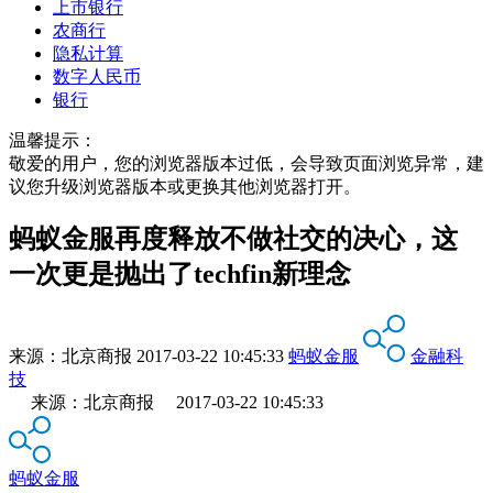
上市银行
农商行
隐私计算
数字人民币
银行
温馨提示：
敬爱的用户，您的浏览器版本过低，会导致页面浏览异常，建
议您升级浏览器版本或更换其他浏览器打开。
蚂蚁金服再度释放不做社交的决心，这
一次更是抛出了techfin新理念
来源：
北京商报
2017-03-22 10:45:33
蚂蚁金服
金融科
技
来源：北京商报 2017-03-22 10:45:33
蚂蚁金服