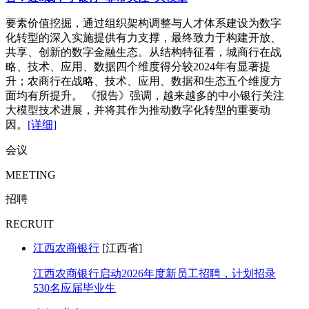
要素价值挖掘，通过组织架构调整与人才体系建设为数字
化转型的深入实施提供有力支撑，最终致力于构建开放、
共享、创新的数字金融生态。从结构特征看，城商行在战
略、技术、应用、数据四个维度得分较2024年有显著提
升；农商行在战略、技术、应用、数据和生态五个维度方
面均有所提升。 《报告》强调，越来越多的中小银行关注
大模型技术进展，并将其作为推动数字化转型的重要动
因。
[详细]
会议
MEETING
招聘
RECRUIT
江西农商银行
[江西省]
江西农商银行启动2026年度新员工招聘，计划招录
530名应届毕业生