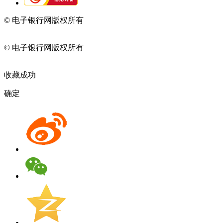
© 电子银行网版权所有
京ICP备05045998号-2
京公网安备
11010202009082
© 电子银行网版权所有
京ICP备05045998号-2
京公网安备
11010202009082
收藏成功
确定