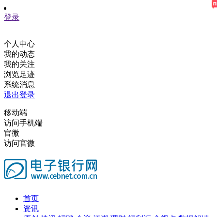
登录
个人中心
我的动态
我的关注
浏览足迹
系统消息
退出登录
移动端
访问手机端
官微
访问官微
首页
资讯