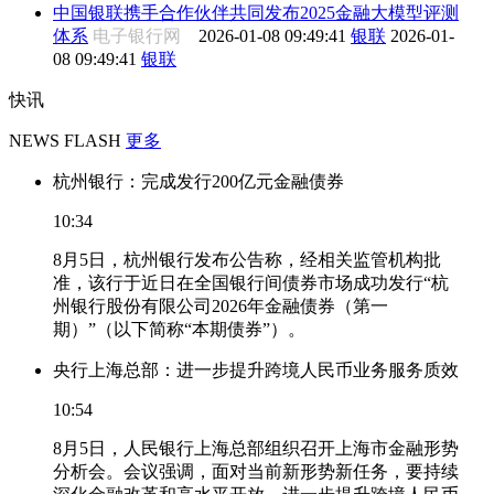
中国银联携手合作伙伴共同发布2025金融大模型评测
体系
电子银行网
2026-01-08 09:49:41
银联
2026-01-
08 09:49:41
银联
快讯
NEWS FLASH
更多
杭州银行：完成发行200亿元金融债券
10:34
8月5日，杭州银行发布公告称，经相关监管机构批
准，该行于近日在全国银行间债券市场成功发行“杭
州银行股份有限公司2026年金融债券（第一
期）”（以下简称“本期债券”）。
央行上海总部：进一步提升跨境人民币业务服务质效
10:54
8月5日，人民银行上海总部组织召开上海市金融形势
分析会。会议强调，面对当前新形势新任务，要持续