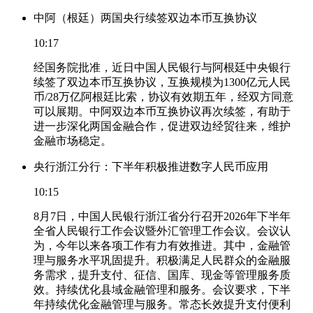
中阿（根廷）两国央行续签双边本币互换协议
10:17
经国务院批准，近日中国人民银行与阿根廷中央银行
续签了双边本币互换协议，互换规模为1300亿元人民
币/28万亿阿根廷比索，协议有效期五年，经双方同意
可以展期。中阿双边本币互换协议再次续签，有助于
进一步深化两国金融合作，促进双边经贸往来，维护
金融市场稳定。
央行浙江分行：下半年积极推进数字人民币应用
10:15
8月7日，中国人民银行浙江省分行召开2026年下半年
全省人民银行工作会议暨外汇管理工作会议。会议认
为，今年以来各项工作有力有效推进。其中，金融管
理与服务水平巩固提升。积极满足人民群众的金融服
务需求，提升支付、征信、国库、现金等管理服务质
效。持续优化县域金融管理和服务。会议要求，下半
年持续优化金融管理与服务。常态长效提升支付便利