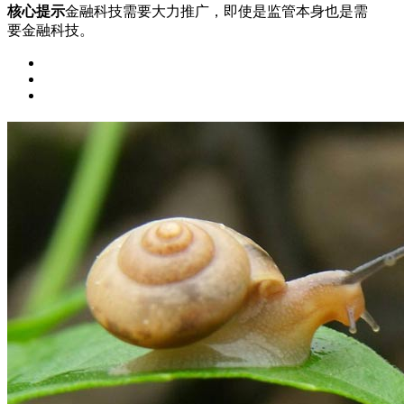
核心提示
金融科技需要大力推广，即使是监管本身也是需
要金融科技。