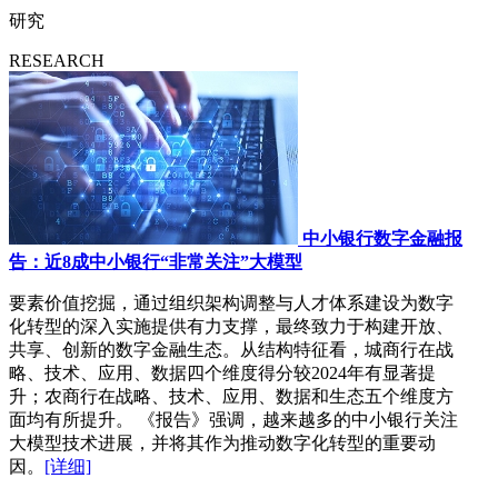
研究
RESEARCH
中小银行数字金融报
告：近8成中小银行“非常关注”大模型
要素价值挖掘，通过组织架构调整与人才体系建设为数字
化转型的深入实施提供有力支撑，最终致力于构建开放、
共享、创新的数字金融生态。从结构特征看，城商行在战
略、技术、应用、数据四个维度得分较2024年有显著提
升；农商行在战略、技术、应用、数据和生态五个维度方
面均有所提升。 《报告》强调，越来越多的中小银行关注
大模型技术进展，并将其作为推动数字化转型的重要动
因。
[详细]