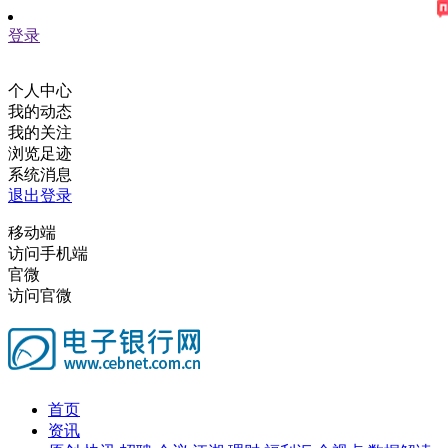
登录
个人中心
我的动态
我的关注
浏览足迹
系统消息
退出登录
移动端
访问手机端
官微
访问官微
首页
资讯