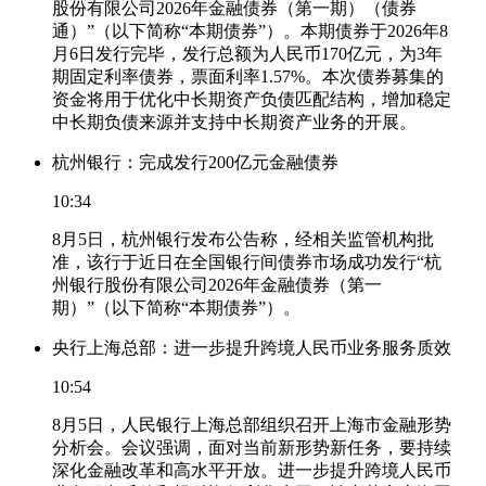
股份有限公司2026年金融债券（第一期）（债券
通）”（以下简称“本期债券”）。本期债券于2026年8
月6日发行完毕，发行总额为人民币170亿元，为3年
期固定利率债券，票面利率1.57%。本次债券募集的
资金将用于优化中长期资产负债匹配结构，增加稳定
中长期负债来源并支持中长期资产业务的开展。
杭州银行：完成发行200亿元金融债券
10:34
8月5日，杭州银行发布公告称，经相关监管机构批
准，该行于近日在全国银行间债券市场成功发行“杭
州银行股份有限公司2026年金融债券（第一
期）”（以下简称“本期债券”）。
央行上海总部：进一步提升跨境人民币业务服务质效
10:54
8月5日，人民银行上海总部组织召开上海市金融形势
分析会。会议强调，面对当前新形势新任务，要持续
深化金融改革和高水平开放。进一步提升跨境人民币