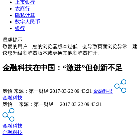
上市银行
农商行
隐私计算
数字人民币
银行
温馨提示：
敬爱的用户，您的浏览器版本过低，会导致页面浏览异常，建
议您升级浏览器版本或更换其他浏览器打开。
金融科技在中国：“激进”但创新不足
殷怡
来源：
第一财经
2017-03-22 09:43:21
金融科技
金融科技
殷怡 来源：第一财经 2017-03-22 09:43:21
金融科技
金融科技