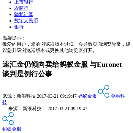
上市银行
农商行
隐私计算
数字人民币
银行
温馨提示：
敬爱的用户，您的浏览器版本过低，会导致页面浏览异常，建
议您升级浏览器版本或更换其他浏览器打开。
速汇金仍倾向卖给蚂蚁金服 与Euronet
谈判是例行公事
来源：
新浪科技
2017-03-21 09:19:47
蚂蚁金服
金融科
技
来源：新浪科技 2017-03-21 09:19:47
蚂蚁金服