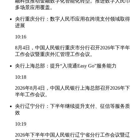
融科技推动金融数字化智能化转型。推进数字人民币
多场景应用覆盖。
央行重庆分行：数字人民币应用在跨境支付领域取得
进展
10:16
8月4日，中国人民银行重庆市分行召开2026年下半年
工作会议暨重庆外汇管理工作会议。
央行上海总部：提升“入境通Easy Go”服务能力
10:18
2026年8月4日，中国人民银行上海总部召开2026年下
半年工作会议。
央行辽宁分行：下半年继续提升支付、征信等服务质
效
10:19
2026年下半年中国人民银行辽宁省分行工作会议暨辽