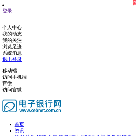
登录
个人中心
我的动态
我的关注
浏览足迹
系统消息
退出登录
移动端
访问手机端
官微
访问官微
首页
资讯