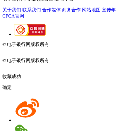
关于我们
联系我们
合作媒体
商务合作
网站地图
宣传年
CFCA官网
© 电子银行网版权所有
京ICP备05045998号-2
京公网安备
11010202009082
© 电子银行网版权所有
京ICP备05045998号-2
京公网安备
11010202009082
收藏成功
确定