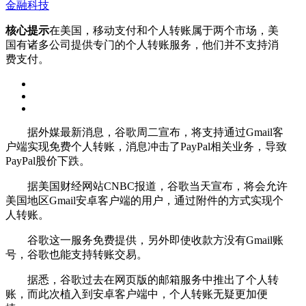
金融科技
核心提示
在美国，移动支付和个人转账属于两个市场，美
国有诸多公司提供专门的个人转账服务，他们并不支持消
费支付。
据外媒最新消息，谷歌周二宣布，将支持通过Gmail客
户端实现免费个人转账，消息冲击了PayPal相关业务，导致
PayPal股价下跌。
据美国财经网站CNBC报道，谷歌当天宣布，将会允许
美国地区Gmail安卓客户端的用户，通过附件的方式实现个
人转账。
谷歌这一服务免费提供，另外即使收款方没有Gmail账
号，谷歌也能支持转账交易。
据悉，谷歌过去在网页版的邮箱服务中推出了个人转
账，而此次植入到安卓客户端中，个人转账无疑更加便