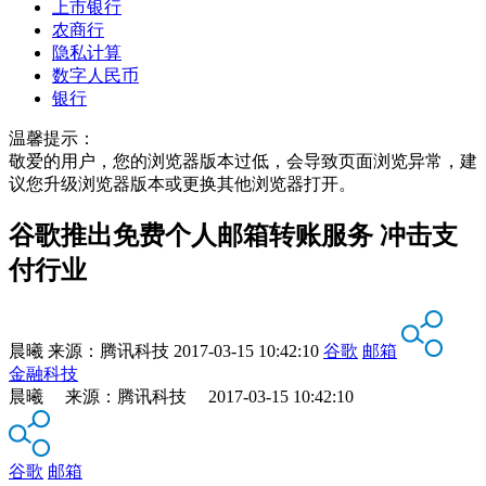
上市银行
农商行
隐私计算
数字人民币
银行
温馨提示：
敬爱的用户，您的浏览器版本过低，会导致页面浏览异常，建
议您升级浏览器版本或更换其他浏览器打开。
谷歌推出免费个人邮箱转账服务 冲击支
付行业
晨曦
来源：
腾讯科技
2017-03-15 10:42:10
谷歌
邮箱
金融科技
晨曦 来源：腾讯科技 2017-03-15 10:42:10
谷歌
邮箱