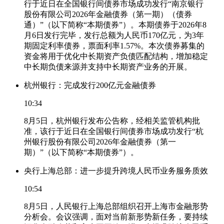
行于近日在全国银行间债券市场成功发行“南京银行
股份有限公司2026年金融债券（第一期）（债券
通）”（以下简称“本期债券”）。本期债券于2026年8
月6日发行完毕，发行总额为人民币170亿元，为3年
期固定利率债券，票面利率1.57%。本次债券募集的
资金将用于优化中长期资产负债匹配结构，增加稳定
中长期负债来源并支持中长期资产业务的开展。
杭州银行：完成发行200亿元金融债券
10:34
8月5日，杭州银行发布公告称，经相关监管机构批
准，该行于近日在全国银行间债券市场成功发行“杭
州银行股份有限公司2026年金融债券（第一
期）”（以下简称“本期债券”）。
央行上海总部：进一步提升跨境人民币业务服务质效
10:54
8月5日，人民银行上海总部组织召开上海市金融形势
分析会。会议强调，面对当前新形势新任务，要持续