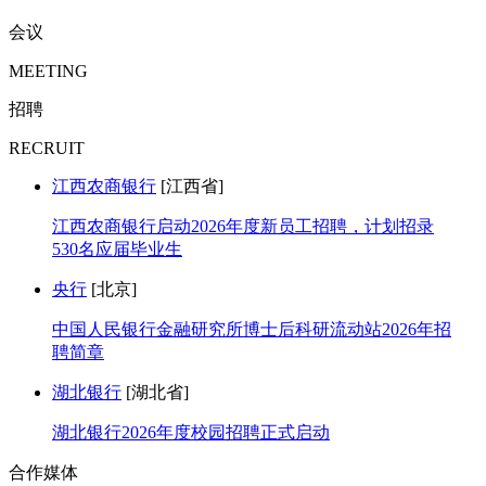
会议
MEETING
招聘
RECRUIT
江西农商银行
[江西省]
江西农商银行启动2026年度新员工招聘，计划招录
530名应届毕业生
央行
[北京]
中国人民银行金融研究所博士后科研流动站2026年招
聘简章
湖北银行
[湖北省]
湖北银行2026年度校园招聘正式启动
合作媒体