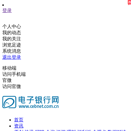
登录
个人中心
我的动态
我的关注
浏览足迹
系统消息
退出登录
移动端
访问手机端
官微
访问官微
首页
资讯