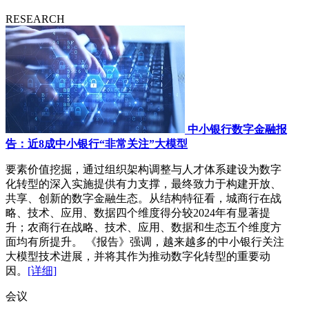
RESEARCH
中小银行数字金融报
告：近8成中小银行“非常关注”大模型
要素价值挖掘，通过组织架构调整与人才体系建设为数字
化转型的深入实施提供有力支撑，最终致力于构建开放、
共享、创新的数字金融生态。从结构特征看，城商行在战
略、技术、应用、数据四个维度得分较2024年有显著提
升；农商行在战略、技术、应用、数据和生态五个维度方
面均有所提升。 《报告》强调，越来越多的中小银行关注
大模型技术进展，并将其作为推动数字化转型的重要动
因。
[详细]
会议