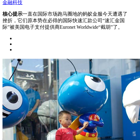
金融科技
核心提示
一直在国际市场跑马圈地的蚂蚁金服今天遭遇了
挫折，它们原本势在必得的国际快速汇款公司“速汇金国
际”被美国电子支付提供商Euronet Worldwide“截胡”了。