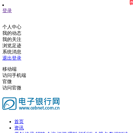
登录
个人中心
我的动态
我的关注
浏览足迹
系统消息
退出登录
移动端
访问手机端
官微
访问官微
首页
资讯