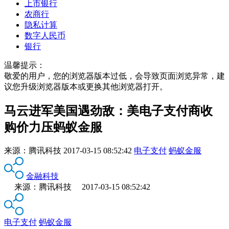
上市银行
农商行
隐私计算
数字人民币
银行
温馨提示：
敬爱的用户，您的浏览器版本过低，会导致页面浏览异常，建
议您升级浏览器版本或更换其他浏览器打开。
马云进军美国遇劲敌：美电子支付商收
购价力压蚂蚁金服
来源：
腾讯科技
2017-03-15 08:52:42
电子支付
蚂蚁金服
金融科技
来源：腾讯科技 2017-03-15 08:52:42
电子支付
蚂蚁金服