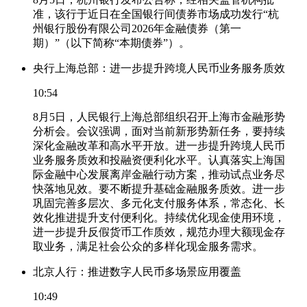
准，该行于近日在全国银行间债券市场成功发行“杭
州银行股份有限公司2026年金融债券（第一
期）”（以下简称“本期债券”）。
央行上海总部：进一步提升跨境人民币业务服务质效
10:54
8月5日，人民银行上海总部组织召开上海市金融形势
分析会。会议强调，面对当前新形势新任务，要持续
深化金融改革和高水平开放。进一步提升跨境人民币
业务服务质效和投融资便利化水平。认真落实上海国
际金融中心发展离岸金融行动方案，推动试点业务尽
快落地见效。要不断提升基础金融服务质效。进一步
巩固完善多层次、多元化支付服务体系，常态化、长
效化推进提升支付便利化。持续优化现金使用环境，
进一步提升反假货币工作质效，规范办理大额现金存
取业务，满足社会公众的多样化现金服务需求。
北京人行：推进数字人民币多场景应用覆盖
10:49