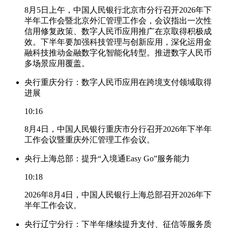
8月5日上午，中国人民银行北京市分行召开2026年下
半年工作会暨北京外汇管理工作会，会议指出一次性
信用修复政策、数字人民币应用推广在京取得积极成
效。下半年要加强科技管理与创新应用，深化运用金
融科技推动金融数字化智能化转型。推进数字人民币
多场景应用覆盖。
央行重庆分行：数字人民币应用在跨境支付领域取得
进展
10:16
8月4日，中国人民银行重庆市分行召开2026年下半年
工作会议暨重庆外汇管理工作会议。
央行上海总部：提升“入境通Easy Go”服务能力
10:18
2026年8月4日，中国人民银行上海总部召开2026年下
半年工作会议。
央行辽宁分行：下半年继续提升支付、征信等服务质