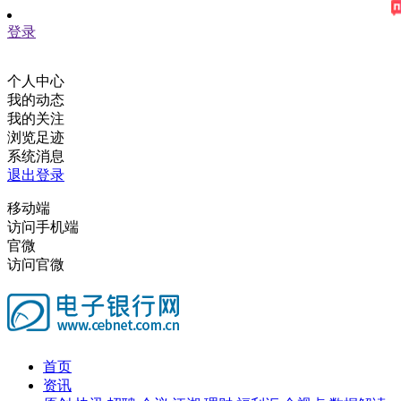
登录
个人中心
我的动态
我的关注
浏览足迹
系统消息
退出登录
移动端
访问手机端
官微
访问官微
首页
资讯