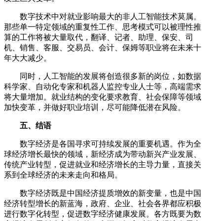
数字技术中对就业影响最大的非人工智能技术莫属。
那些单一特定领域的重复性工作、思考模式可以被理性推
算的工作将被大量取代，翻译、记者、助理、保安、司
机、销售、客服、交易员、会计、保姆等职业将在未来十
年大大减少。
同时，人工智能的发展将创造很多新的岗位，如数据
科学家、自动化专家和机器人监控专业人士等，高端需求
将大量增加。就业结构的变化要求教育、社会保障等领域
加快变革，并做好职业培训，尽可能降低潜在风险。
五、结语
数字经济是各国寻求可持续发展的重要机遇。作为全
球经济增长最快的领域，新经济成为带动新兴产业发展、
传统产业转型，促进就业和经济增长的主导力量，直接关
系到全球经济的未来走向和格局。
数字经济既是中国经济提质增效的新变量，也是中国
经济转型增长的新蓝海，政府、企业、社会各界都应积极
进行数字化转型，促进数字经济健康发展。各方既要为数