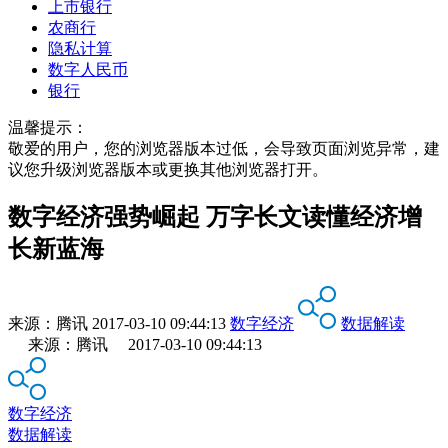
上市银行
农商行
隐私计算
数字人民币
银行
温馨提示：
敬爱的用户，您的浏览器版本过低，会导致页面浏览异常，建
议您升级浏览器版本或更换其他浏览器打开。
数字经济强势崛起 万字长文读懂经济增
长新蓝海
来源：
腾讯
2017-03-10 09:44:13
数字经济
数据解读
来源：腾讯 2017-03-10 09:44:13
数字经济
数据解读