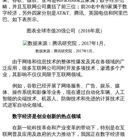
果、谷歌、微软、亚马逊和Facebook五家属于数字经济范
畴，并且互联网公司囊括了前三位；前20名中有9家属于数
字经济，另外四家分别是AT&T、腾讯、英国电信和阿里巴
巴。如下表所示。
图表全球市值20强公司（2016年底）
数据来源：腾讯研究院，2017年1月。
由于网络和信息技术的整体性爆发及其在各领域的广
泛应用，很多互联网公司同时开发多项技术，渗透多个产
业，其影响不仅仅局限于互联网领域。
例如，谷歌已经开展了网络服务、广告、娱乐、媒
体、操作系统和影像等业务，现在通过自动化车辆、人工
智能的尖端技术、机器人、防御技术和先进的计算技术正
式进军自动化领域。
数字经济是创业创新的热点领域
在新一轮科技革命和产业变革的带动下，特别是在互
联网普及应用及政府的大力推动下，我国正在数字经济领