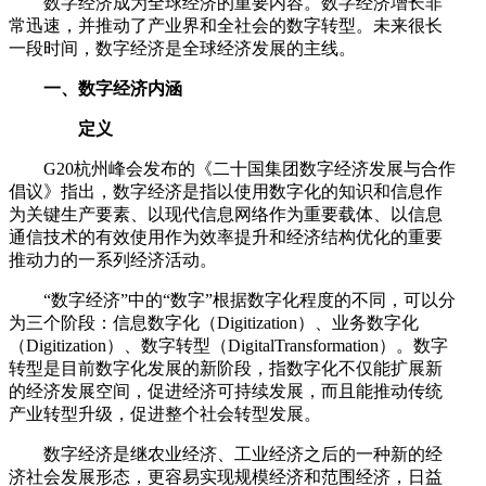
数字经济成为全球经济的重要内容。数字经济增长非
常迅速，并推动了产业界和全社会的数字转型。未来很长
一段时间，数字经济是全球经济发展的主线。
一、数字经济内涵
定义
G20杭州峰会发布的《二十国集团数字经济发展与合作
倡议》指出，数字经济是指以使用数字化的知识和信息作
为关键生产要素、以现代信息网络作为重要载体、以信息
通信技术的有效使用作为效率提升和经济结构优化的重要
推动力的一系列经济活动。
“数字经济”中的“数字”根据数字化程度的不同，可以分
为三个阶段：信息数字化（Digitization）、业务数字化
（Digitization）、数字转型（DigitalTransformation）。数字
转型是目前数字化发展的新阶段，指数字化不仅能扩展新
的经济发展空间，促进经济可持续发展，而且能推动传统
产业转型升级，促进整个社会转型发展。
数字经济是继农业经济、工业经济之后的一种新的经
济社会发展形态，更容易实现规模经济和范围经济，日益