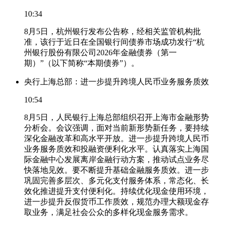
10:34
8月5日，杭州银行发布公告称，经相关监管机构批
准，该行于近日在全国银行间债券市场成功发行“杭
州银行股份有限公司2026年金融债券（第一
期）”（以下简称“本期债券”）。
央行上海总部：进一步提升跨境人民币业务服务质效
10:54
8月5日，人民银行上海总部组织召开上海市金融形势
分析会。会议强调，面对当前新形势新任务，要持续
深化金融改革和高水平开放。进一步提升跨境人民币
业务服务质效和投融资便利化水平。认真落实上海国
际金融中心发展离岸金融行动方案，推动试点业务尽
快落地见效。要不断提升基础金融服务质效。进一步
巩固完善多层次、多元化支付服务体系，常态化、长
效化推进提升支付便利化。持续优化现金使用环境，
进一步提升反假货币工作质效，规范办理大额现金存
取业务，满足社会公众的多样化现金服务需求。