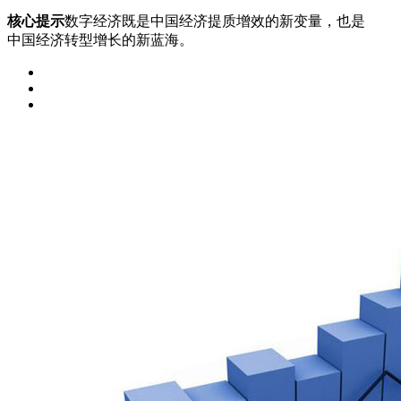
核心提示
数字经济既是中国经济提质增效的新变量，也是
中国经济转型增长的新蓝海。