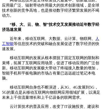
网络信息技术是全球研发投入最集中、创新最活跃、
应用最广泛、辐射带动作用最大的技术创新领域，是全球
技术创新的竞争高地，也是推动数字经济繁荣发展的不竭
动力。
“移、大、云、物、智”技术交叉发展推动近年数字经
济迅速发展
近年来，移动互联网、大数据、云计算、物联网、
人
工智能
等信息技术的突破和融合发展促进了数字经济的快
速发展。
移动互联网的发展从根本摆脱了固定互联网的限制和
束缚，拓展了互联网应用场景，促进了移动应用的广泛创
新。移动互联网的发展极大带动了终端接入数量的增加，
智能手机和平板电脑的市场占有量已远远超过笔记本电
脑。
移动互联网自身也不断演进，从3G、4G发展到5G，
5G的重点是从移动互联网向物联网应用领域扩展，以满足
未来上千倍流量增长和上千亿设备的联网需求。
云计算技术的普及应用，改变了IT设施投资、建设和