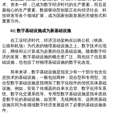
术、资本一样，已成为数字经济时代的生产要素，而且是
最核心的生产要素。数据驱动型创新正在向经济社会、科
技研发等各个领域扩展，成为国家创新发展的关键形式和
重要方向。
02| 数字基础设施成为新基础设施
在工业经济时代，经济活动架构在以铁公机（铁路、
公路和机场）为代表的物理基础设施之上。数字技术出现
后，网络和云计算成为必要的信息基础设施。随着数字经
济的发展，数字基础设施的概念更广泛，既包括了信息基
础设施，也包括了对物理基础设施的数字化改造。
简单来讲，数字基础设施是指至少有一个部分包含信
息技术的基础设施，一般包括两种：混合型和专用型。混
合型数字基础设施是指增加了数字化组件的传统实体基础
设施。例如，安装了传感器的自来水总管、数字化停车系
统、数字化交通系统等。专用型数字基础设施是指本质就
是数字化的基础设施，如宽带、无线网络等。这两类基础
设施共同为各领域数字经济发展提供了必要的基础设施条
件。