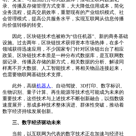
录、传播及存储管理方式变革，大大降低信用成本，简化
业务流程，提高交易效率，重塑现有的产业组织模式、社
会管理模式，提高公共服务水平，实现互联网从信息传播
向价值转移的转变。
因此，区块链技术也被称为“信任机器”、新的商务基础
设施。过去两年，区块链技术获得资本市场热捧，在多个
领域获得迅速应用，不少国家专门针对区块链出台了相应
政策。区块链技术本质是一种分布式数据库，是互联网数
据记录、传播及存储的新方式，相关数据的分析、解读同
样离不开大数据、人工智能技术，将相关物品连接起来，
也需要物联网基础技术支撑。
此外，高级
机器人
、自动驾驶、3D打印、数字标识、
生物识别、量子计算、再生能源等技术也可能成为未来的
重要技术，这些技术与上述技术不断创新融合，以指数级
速度展开，形成多种技术整体演进、群体性突破，推动着
数字经济持续发展创新。
三、数字经济驱动未来
当前，以互联网为代表的数字技术正在加速与经济社