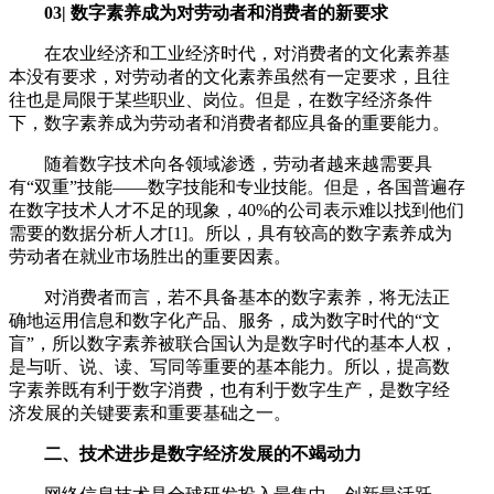
03| 数字素养成为对劳动者和消费者的新要求
在农业经济和工业经济时代，对消费者的文化素养基
本没有要求，对劳动者的文化素养虽然有一定要求，且往
往也是局限于某些职业、岗位。但是，在数字经济条件
下，数字素养成为劳动者和消费者都应具备的重要能力。
随着数字技术向各领域渗透，劳动者越来越需要具
有“双重”技能——数字技能和专业技能。但是，各国普遍存
在数字技术人才不足的现象，40%的公司表示难以找到他们
需要的数据分析人才[1]。所以，具有较高的数字素养成为
劳动者在就业市场胜出的重要因素。
对消费者而言，若不具备基本的数字素养，将无法正
确地运用信息和数字化产品、服务，成为数字时代的“文
盲”，所以数字素养被联合国认为是数字时代的基本人权，
是与听、说、读、写同等重要的基本能力。所以，提高数
字素养既有利于数字消费，也有利于数字生产，是数字经
济发展的关键要素和重要基础之一。
二、技术进步是数字经济发展的不竭动力