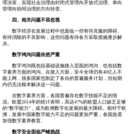
理决策，实现社会治理由封闭式管理向开放式治理、单向
管理向协同治理的方向转变。
四、相关问题不容忽视
数字经济在发展过程中也面临一些有待克服的障碍、
有待消除的不良影响，这些问题有待各方采取措施逐步解
决。
数字鸿沟问题依然严重
数字鸿沟既包括基础设施接入层面的鸿沟，也包括数
字素养方面的鸿沟。在接入方面，至今全球仍有40亿人不
能上网，很多国家也制定了各自的普遍服务计划，但短期
内仍无法根本解决这一问题。
在数字素养方面，各国普遍存在数字技能不足的情
况。欧盟2014年的统计表明，高达47%的欧盟人口缺乏足够
的“数字能力”，成为欧洲数字化发展的最大障碍。相对于欧
洲，发展中国家数字能力不足的问题更加严重，各国急需
加强数字素养教育。
数字安全面临严峻挑战