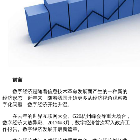
前言
数字经济是随着信息技术革命发展而产生的一种新的
经济形态，近年来，随着我国开始更多从经济视角观察数
字化问题，数字经济开始升温。
在去年的世界互联网大会、G20杭州峰会等重大场合，
数字经济大放异彩。2017年3月，数字经济首次写入政府工
作报告。数字经济发展开启新篇章。