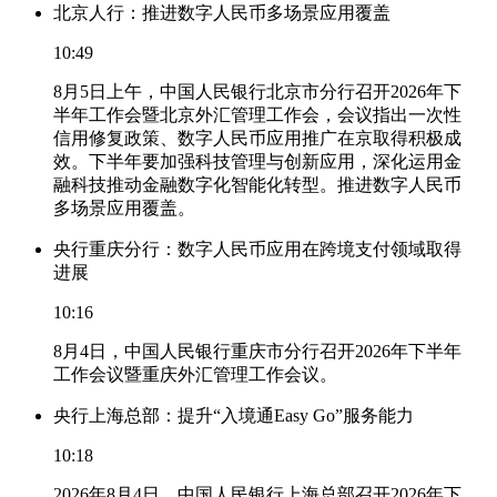
北京人行：推进数字人民币多场景应用覆盖
10:49
8月5日上午，中国人民银行北京市分行召开2026年下
半年工作会暨北京外汇管理工作会，会议指出一次性
信用修复政策、数字人民币应用推广在京取得积极成
效。下半年要加强科技管理与创新应用，深化运用金
融科技推动金融数字化智能化转型。推进数字人民币
多场景应用覆盖。
央行重庆分行：数字人民币应用在跨境支付领域取得
进展
10:16
8月4日，中国人民银行重庆市分行召开2026年下半年
工作会议暨重庆外汇管理工作会议。
央行上海总部：提升“入境通Easy Go”服务能力
10:18
2026年8月4日，中国人民银行上海总部召开2026年下