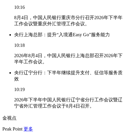
10:16
8月4日，中国人民银行重庆市分行召开2026年下半年
工作会议暨重庆外汇管理工作会议。
央行上海总部：提升“入境通Easy Go”服务能力
10:18
2026年8月4日，中国人民银行上海总部召开2026年下
半年工作会议。
央行辽宁分行：下半年继续提升支付、征信等服务质
效
10:19
2026年下半年中国人民银行辽宁省分行工作会议暨辽
宁省外汇管理工作会议于8月4日召开。
金视点
Peak Point
更多