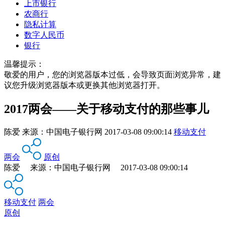
上市银行
农商行
隐私计算
数字人民币
银行
温馨提示：
敬爱的用户，您的浏览器版本过低，会导致页面浏览异常，建
议您升级浏览器版本或更换其他浏览器打开。
2017两会——关于移动支付的那些事儿
陈爱
来源：
中国电子银行网
2017-03-08 09:00:14
移动支付
两会
原创
陈爱 来源：中国电子银行网 2017-03-08 09:00:14
移动支付
两会
原创