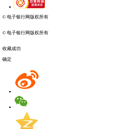
© 电子银行网版权所有
京ICP备05045998号-2
京公网安备
11010202009082
© 电子银行网版权所有
京ICP备05045998号-2
京公网安备
11010202009082
收藏成功
确定