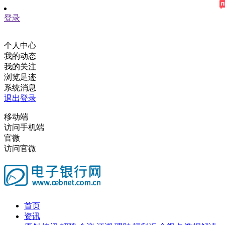
登录
个人中心
我的动态
我的关注
浏览足迹
系统消息
退出登录
移动端
访问手机端
官微
访问官微
首页
资讯