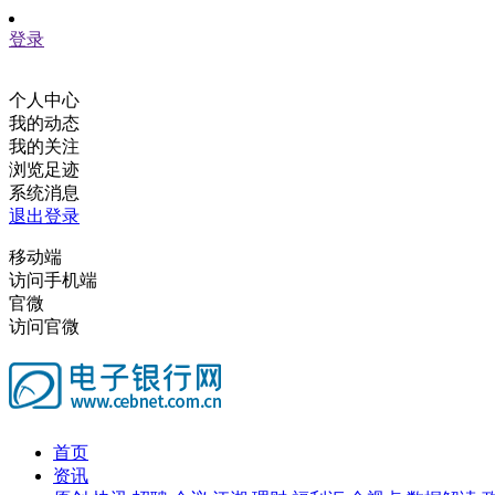
登录
个人中心
我的动态
我的关注
浏览足迹
系统消息
退出登录
移动端
访问手机端
官微
访问官微
首页
资讯