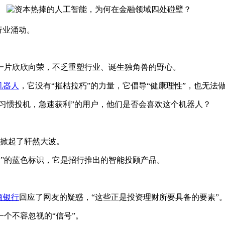
行业涌动。
片欣欣向荣，不乏重塑行业、诞生独角兽的野心。
机器人
，它没有“摧枯拉朽”的力量，它倡导“健康理性”，也无法做
习惯投机，急速获利”的用户，他们是否会喜欢这个机器人？
掀起了轩然大波。
投”的蓝色标识，它是招行推出的智能投顾产品。
商银行
回应了网友的疑惑，“这些正是投资理财所要具备的要素”
个不容忽视的“信号”。