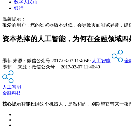
数字人民币
银行
温馨提示：
敬爱的用户，您的浏览器版本过低，会导致页面浏览异常，建
资本热捧的人工智能，为何在金融领域四
墨菲
来源：
微信公众号
2017-03-07 11:40:49
人工智能
金
墨菲 来源：微信公众号 2017-03-07 11:40:49
人工智能
金融科技
核心提示
智能投顾这个机器人，是温和的，别期望它带来一夜