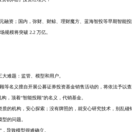
.9亿美元融资；国内，弥财、财鲸、理财魔方、蓝海智投等早期智
规模将突破 2.2 万亿。
大难题：监管、模型和用户。
等名义擅自开展公募证券投资基金销售活动的，将依法予以查
构，顶着“智能投顾”的名义，代销基金。
质的机构，安心探索；没有牌照的，就安心研究技术，别乱碰
模型的问题。
”，导致模型很难确立。