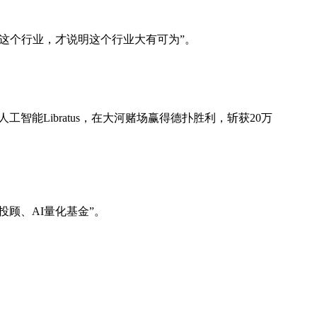
这个行业，才说明这个行业大有可为”。
人工智能Libratus，在大河赌场赢得德扑胜利，斩获20万
能投顾、AI量化基金”。