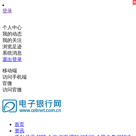
登录
个人中心
我的动态
我的关注
浏览足迹
系统消息
退出登录
移动端
访问手机端
官微
访问官微
首页
资讯