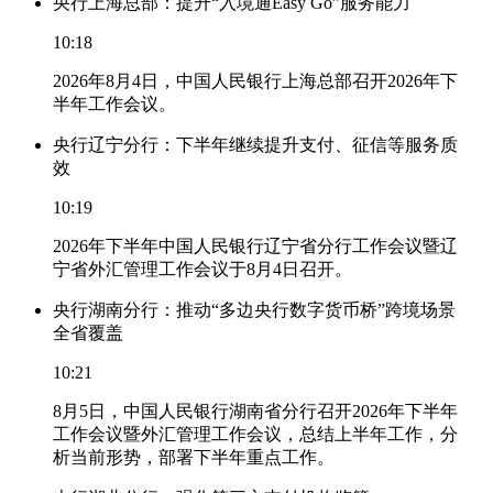
央行上海总部：提升“入境通Easy Go”服务能力
10:18
2026年8月4日，中国人民银行上海总部召开2026年下
半年工作会议。
央行辽宁分行：下半年继续提升支付、征信等服务质
效
10:19
2026年下半年中国人民银行辽宁省分行工作会议暨辽
宁省外汇管理工作会议于8月4日召开。
央行湖南分行：推动“多边央行数字货币桥”跨境场景
全省覆盖
10:21
8月5日，中国人民银行湖南省分行召开2026年下半年
工作会议暨外汇管理工作会议，总结上半年工作，分
析当前形势，部署下半年重点工作。