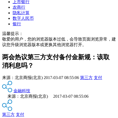
上市银行
农商行
隐私计算
数字人民币
银行
温馨提示：
敬爱的用户，您的浏览器版本过低，会导致页面浏览异常，建
议您升级浏览器版本或更换其他浏览器打开。
两会热议第三方支付备付金新规：该取
消利息吗？
来源：
北京商报(北京)
2017-03-07 08:55:06
第三方
支付
金融科技
来源：北京商报(北京) 2017-03-07 08:55:06
第三方
支付