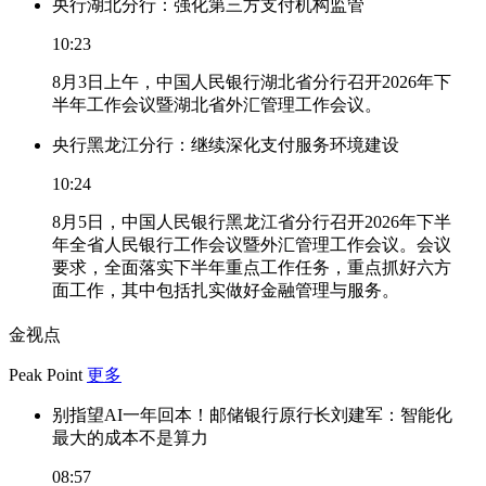
央行湖北分行：强化第三方支付机构监管
10:23
8月3日上午，中国人民银行湖北省分行召开2026年下
半年工作会议暨湖北省外汇管理工作会议。
央行黑龙江分行：继续深化支付服务环境建设
10:24
8月5日，中国人民银行黑龙江省分行召开2026年下半
年全省人民银行工作会议暨外汇管理工作会议。会议
要求，全面落实下半年重点工作任务，重点抓好六方
面工作，其中包括扎实做好金融管理与服务。
金视点
Peak Point
更多
别指望AI一年回本！邮储银行原行长刘建军：智能化
最大的成本不是算力
08:57