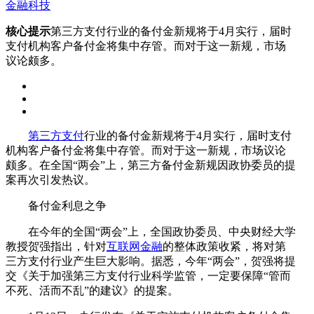
金融科技
核心提示
第三方支付行业的备付金新规将于4月实行，届时
支付机构客户备付金将集中存管。而对于这一新规，市场
议论颇多。
第三方支付
行业的备付金新规将于4月实行，届时支付
机构客户备付金将集中存管。而对于这一新规，市场议论
颇多。在全国“两会”上，第三方备付金新规因政协委员的提
案再次引发热议。
备付金利息之争
在今年的全国“两会”上，全国政协委员、中央财经大学
教授贺强指出，针对
互联网金融
的整体政策收紧，将对第
三方支付行业产生巨大影响。据悉，今年“两会”，贺强将提
交《关于加强第三方支付行业科学监管，一定要保障“管而
不死、活而不乱”的建议》的提案。