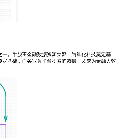
一。牛股王金融数据资源集聚，为量化科技奠定基
奠定基础，而各业务平台积累的数据，又成为金融大数