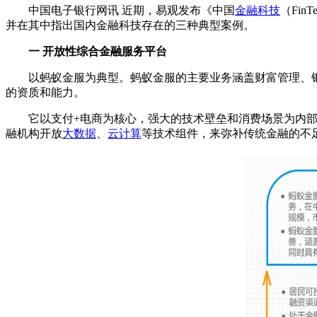
中国电子银行网讯 近期，易观发布《中国
金融科技
（Fi
并在其中指出国内金融科技存在的三种典型案例。
一 开放性综合金融服务平台
以蚂蚁金服为典型。蚂蚁金服的主要业务涵盖财富管理、银
的资质和能力。
它以支付+电商为核心，强大的技术壁垒和消费场景为内部
融机构开放
大数据
、
云计算
等技术组件，来弥补传统金融的不