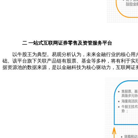
二 一站式互联网证券零售及资管服务平台
以牛股王为典型。易观分析认为，未来金融行业的核心用户
础。该平台旗下关联产品链有股票、基金等多种，将有利于实
据资源池的数据来源，是以金融科技为核心驱动力，互联网证