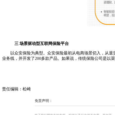
三 场景驱动型互联网保险平台
以众安保险为典型。众安保险最初从电商场景切入，从退货
业务线，并开发了200多款产品。如果说，传统保险公司是以
责任编辑：松崎
免责声明：