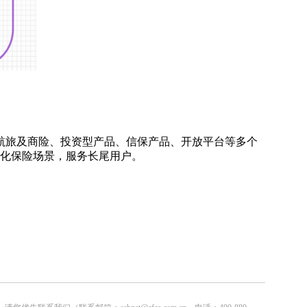
旅及商险、投资型产品、信保产品、开放平台等多个
片化保险场景，服务长尾用户。