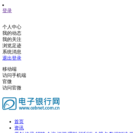
登录
个人中心
我的动态
我的关注
浏览足迹
系统消息
退出登录
移动端
访问手机端
官微
访问官微
首页
资讯