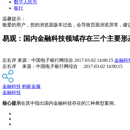
数字人民币
银行
温馨提示：
敬爱的用户，您的浏览器版本过低，会导致页面浏览异常，建
易观：国内金融科技领域存在三个主要形
左右岸
来源：
中国电子银行网综合
2017-03-02 14:00:15
金融科
左右岸 来源：中国电子银行网综合 2017-03-02 14:00:15
金融科技
蚂蚁金服
金融科技
核心提示
在其中指出国内金融科技存在的三种典型案例。