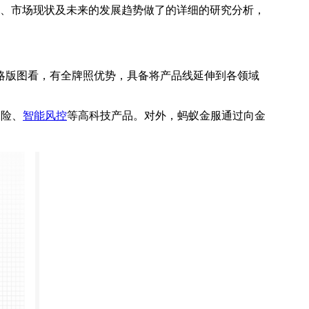
展背景、市场现状及未来的发展趋势做了的详细的研究分析，
略版图看，有全牌照优势，具备将产品线延伸到各领域
保险、
智能风控
等高科技产品。对外，蚂蚁金服通过向金