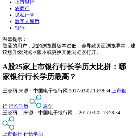
上市银行
农商行
隐私计算
数字人民币
银行
温馨提示：
敬爱的用户，您的浏览器版本过低，会导致页面浏览异常，建
议您升级浏览器版本或更换其他浏览器打开。
A股25家上市银行行长学历大比拼：哪
家银行行长学历最高？
王晓丽
来源：
中国电子银行网
2017-03-02 13:58:34
上市银
行
行长学历
原创
王晓丽 来源：中国电子银行网 2017-03-02 13:58:34
上市银行
行长学历