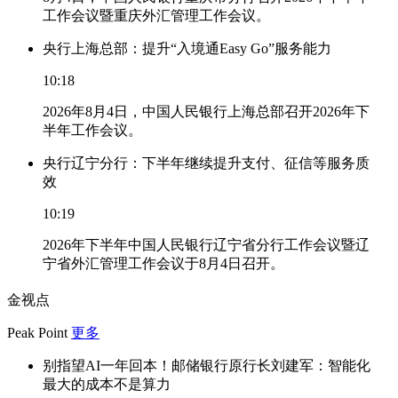
工作会议暨重庆外汇管理工作会议。
央行上海总部：提升“入境通Easy Go”服务能力
10:18
2026年8月4日，中国人民银行上海总部召开2026年下
半年工作会议。
央行辽宁分行：下半年继续提升支付、征信等服务质
效
10:19
2026年下半年中国人民银行辽宁省分行工作会议暨辽
宁省外汇管理工作会议于8月4日召开。
金视点
Peak Point
更多
别指望AI一年回本！邮储银行原行长刘建军：智能化
最大的成本不是算力