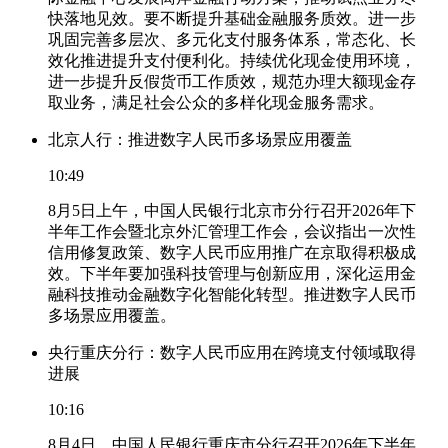
快落地见效。要不断提升基础金融服务质效。进一步
巩固完善多层次、多元化支付服务体系，常态化、长
效化推进提升支付便利化。持续优化现金使用环境，
进一步提升反假货币工作质效，规范办理大额现金存
取业务，满足社会公众的多样化现金服务需求。
北京人行：推进数字人民币多场景应用覆盖
10:49
8月5日上午，中国人民银行北京市分行召开2026年下
半年工作会暨北京外汇管理工作会，会议指出一次性
信用修复政策、数字人民币应用推广在京取得积极成
效。下半年要加强科技管理与创新应用，深化运用金
融科技推动金融数字化智能化转型。推进数字人民币
多场景应用覆盖。
央行重庆分行：数字人民币应用在跨境支付领域取得
进展
10:16
8月4日，中国人民银行重庆市分行召开2026年下半年