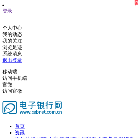
登录
个人中心
我的动态
我的关注
浏览足迹
系统消息
退出登录
移动端
访问手机端
官微
访问官微
首页
资讯