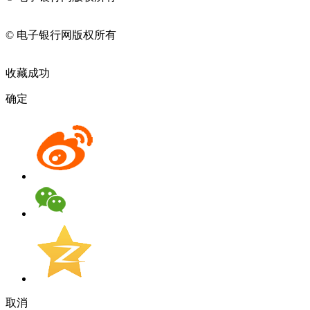
11010202009082
© 电子银行网版权所有
京ICP备05045998号-2
京公网安备
11010202009082
收藏成功
确定
取消