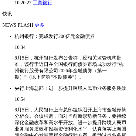
10:20:27
工商银行
快讯
NEWS FLASH
更多
杭州银行：完成发行200亿元金融债券
10:34
8月5日，杭州银行发布公告称，经相关监管机构批
准，该行于近日在全国银行间债券市场成功发行“杭
州银行股份有限公司2026年金融债券（第一
期）”（以下简称“本期债券”）。
央行上海总部：进一步提升跨境人民币业务服务质效
10:54
8月5日，人民银行上海总部组织召开上海市金融形势
分析会。会议强调，面对当前新形势新任务，要持续
深化金融改革和高水平开放。进一步提升跨境人民币
业务服务质效和投融资便利化水平。认真落实上海国
际金融中心发展离岸金融行动方案，推动试点业务尽