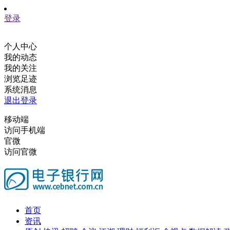
登录
个人中心
我的动态
我的关注
浏览足迹
系统消息
退出登录
移动端
访问手机端
官微
访问官微
首页
资讯