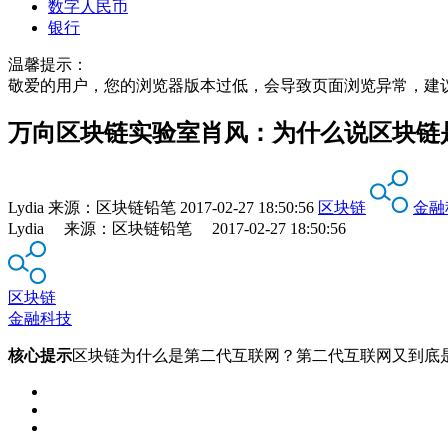
数字人民币
银行
温馨提示：
敬爱的用户，您的浏览器版本过低，会导致页面浏览异常，建
万向区块链实验室肖风：为什么说区块链
Lydia
来源：
区块链铅笔
2017-02-27 18:50:56
区块链
金融
Lydia 来源：区块链铅笔 2017-02-27 18:50:56
区块链
金融科技
核心提示
区块链为什么是第二代互联网？第二代互联网又到底