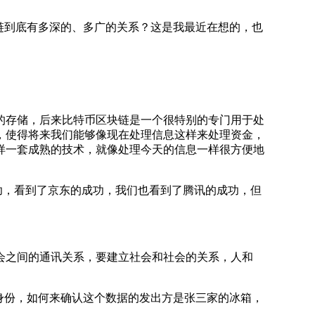
链到底有多深的、多广的关系？这是我最近在想的，也
的存储，后来比特币区块链是一个很特别的专门用于处
，使得将来我们能够像现在处理信息这样来处理资金，
样一套成熟的技术，就像处理今天的信息一样很方便地
功，看到了京东的成功，我们也看到了腾讯的成功，但
之间的通讯关系，要建立社会和社会的关系，人和
的身份，如何来确认这个数据的发出方是张三家的冰箱，