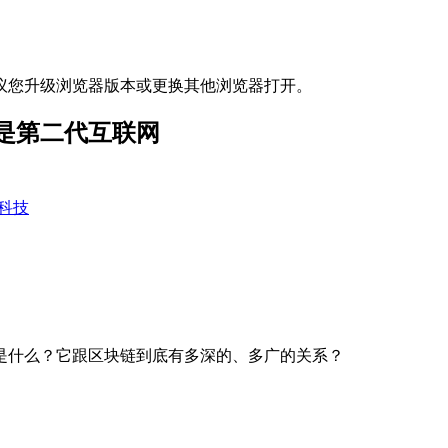
议您升级浏览器版本或更换其他浏览器打开。
是第二代互联网
科技
是什么？它跟区块链到底有多深的、多广的关系？