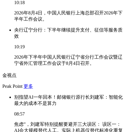
10:18
2026年8月4日，中国人民银行上海总部召开2026年下
半年工作会议。
央行辽宁分行：下半年继续提升支付、征信等服务质
效
10:19
2026年下半年中国人民银行辽宁省分行工作会议暨辽
宁省外汇管理工作会议于8月4日召开。
金视点
Peak Point
更多
别指望AI一年回本！邮储银行原行长刘建军：智能化
最大的成本不是算力
08:57
焦虑”，刘建军特别提醒要避开三大误区： 误区一：
AI会大规模替代人工。实际上机器仅替代标准化重复