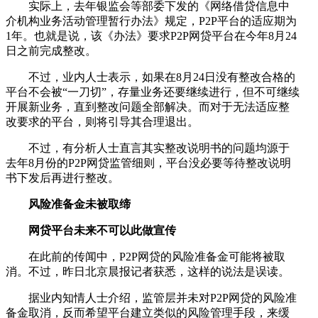
实际上，去年银监会等部委下发的《网络借贷信息中
介机构业务活动管理暂行办法》规定，P2P平台的适应期为
1年。也就是说，该《办法》要求P2P网贷平台在今年8月24
日之前完成整改。
不过，业内人士表示，如果在8月24日没有整改合格的
平台不会被“一刀切”，存量业务还要继续进行，但不可继续
开展新业务，直到整改问题全部解决。而对于无法适应整
改要求的平台，则将引导其合理退出。
不过，有分析人士直言其实整改说明书的问题均源于
去年8月份的P2P网贷监管细则，平台没必要等待整改说明
书下发后再进行整改。
风险准备金未被取缔
网贷平台未来不可以此做宣传
在此前的传闻中，P2P网贷的风险准备金可能将被取
消。不过，昨日北京晨报记者获悉，这样的说法是误读。
据业内知情人士介绍，监管层并未对P2P网贷的风险准
备金取消，反而希望平台建立类似的风险管理手段，来缓