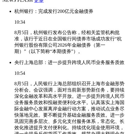
NEWS FLASH
更多
杭州银行：完成发行200亿元金融债券
10:34
8月5日，杭州银行发布公告称，经相关监管机构批
准，该行于近日在全国银行间债券市场成功发行“杭
州银行股份有限公司2026年金融债券（第一
期）”（以下简称“本期债券”）。
央行上海总部：进一步提升跨境人民币业务服务质效
10:54
8月5日，人民银行上海总部组织召开上海市金融形势
分析会。会议强调，面对当前新形势新任务，要持续
深化金融改革和高水平开放。进一步提升跨境人民币
业务服务质效和投融资便利化水平。认真落实上海国
际金融中心发展离岸金融行动方案，推动试点业务尽
快落地见效。要不断提升基础金融服务质效。进一步
巩固完善多层次、多元化支付服务体系，常态化、长
效化推进提升支付便利化。持续优化现金使用环境，
进一步提升反假货币工作质效，规范办理大额现金存