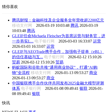
猜你喜欢
腾讯财报：金融科技及企业服务全年营收超2200亿元
移动支付网
2026-03-19 10:03:48
腾讯
2026-03-19
10:03:48
腾讯
GLEIF任命Michaela Fleischer为首席运营与财务官，进
一步夯实L...
电子银行网
2026-03-03 16:33:07
运营
2026-03-03 16:33:07
运营
GLEIF与AEOTrade携手合作，加强电子提单（eBL）
的信任基础与互...
电子银行网
2026-02-12 15:10:26
贸易
2026-02-12 15:10:26
贸易
蚂蚁国际和谷歌共推“通用商业协议”，打通“AI购
物”全流程
移动支付网
2026-01-13 09:53:27
商业
2026-01-13 09:53:27
商业
中国银联携手合作伙伴共同发布2025金融大模型评测
体系
电子银行网
2026-01-08 09:49:41
银联
2026-01-
08 09:49:41
银联
快讯