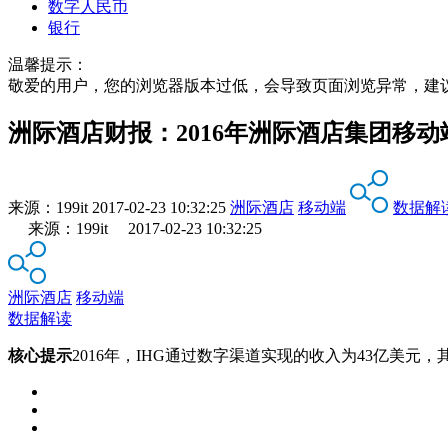
数字人民币
银行
温馨提示：
敬爱的用户，您的浏览器版本过低，会导致页面浏览异常，建
洲际酒店财报：2016年洲际酒店集团移动
来源：
199it
2017-02-23 10:32:25
洲际酒店
移动端
数据解
来源：199it 2017-02-23 10:32:25
洲际酒店
移动端
数据解读
核心提示
2016年，IHG通过数字渠道实现的收入为43亿美元