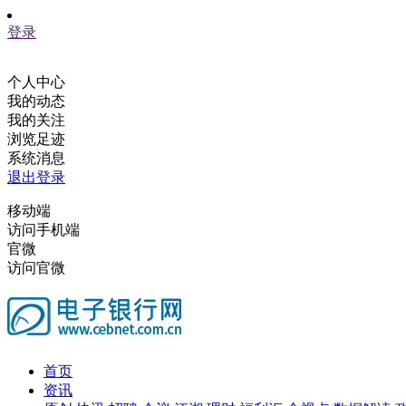
登录
个人中心
我的动态
我的关注
浏览足迹
系统消息
退出登录
移动端
访问手机端
官微
访问官微
首页
资讯