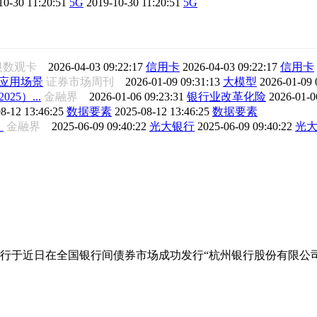
10-30 11:20:51
5G
2019-10-30 11:20:51
5G
银数观卡
2026-04-03 09:22:17
信用卡
2026-04-03 09:22:17
信用卡
应用场景
证券市场周刊
2026-01-09 09:31:13
大模型
2026-01-09 
5）...
金融界
2026-01-06 09:23:31
银行业改革化险
2026-01-0
8-12 13:46:25
数据要素
2025-08-12 13:46:25
数据要素
》
金融界
2025-06-09 09:40:22
光大银行
2025-06-09 09:40:22
光
行于近日在全国银行间债券市场成功发行“杭州银行股份有限公司2