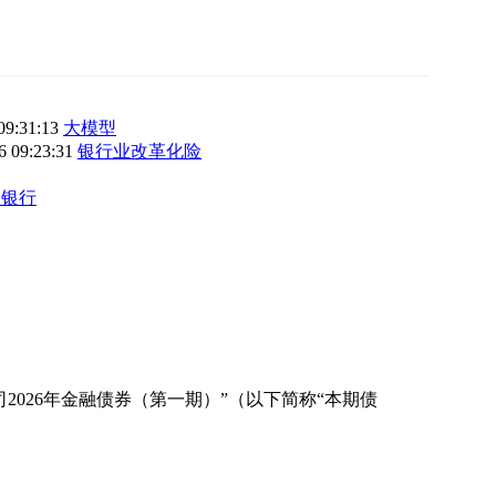
09:31:13
大模型
6 09:23:31
银行业改革化险
大银行
026年金融债券（第一期）”（以下简称“本期债