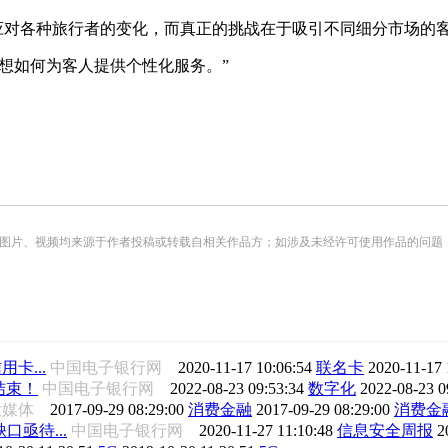
力应对各种旅行者的变化，而真正的挑战在于吸引不同细分市场的
想想如何为客人提供个性化服务。”
频均来源于作者投稿或转载自相关作品方；如涉及未经许可使用作品的问题，请您优先联系我们（
卡...
中国电子银行网
2020-11-17 10:06:54
联名卡
2020-11-17 
结束！
中国电子银行网
2022-08-23 09:53:34
数字化
2022-08-23 0
钛媒体
2017-09-29 08:29:00
消费金融
2017-09-29 08:29:00
消费金
亟待...
中国电子银行网
2020-11-27 11:10:48
信息安全周报
2