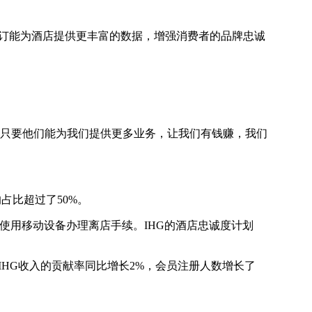
且直接预订能为酒店提供更丰富的数据，增强消费者的品牌忠诚
，但只要他们能为我们提供更多业务，让我们有钱赚，我们
占比超过了50%。
客人使用移动设备办理离店手续。IHG的酒店忠诚度计划
对IHG收入的贡献率同比增长2%，会员注册人数增长了