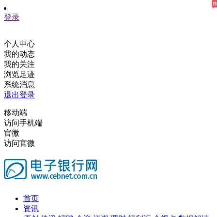
登录
个人中心
我的动态
我的关注
浏览足迹
系统消息
退出登录
移动端
访问手机端
官微
访问官微
首页
资讯