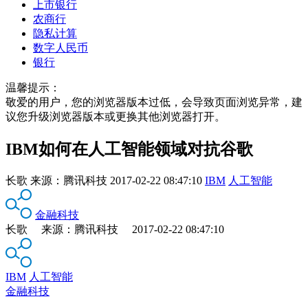
上市银行
农商行
隐私计算
数字人民币
银行
温馨提示：
敬爱的用户，您的浏览器版本过低，会导致页面浏览异常，建
议您升级浏览器版本或更换其他浏览器打开。
IBM如何在人工智能领域对抗谷歌
长歌
来源：
腾讯科技
2017-02-22 08:47:10
IBM
人工智能
金融科技
长歌 来源：腾讯科技 2017-02-22 08:47:10
IBM
人工智能
金融科技