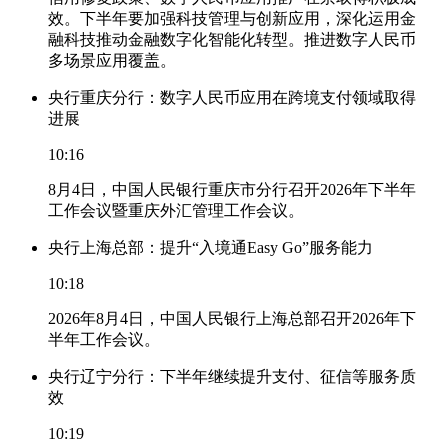
效。下半年要加强科技管理与创新应用，深化运用金
融科技推动金融数字化智能化转型。推进数字人民币
多场景应用覆盖。
央行重庆分行：数字人民币应用在跨境支付领域取得
进展
10:16
8月4日，中国人民银行重庆市分行召开2026年下半年
工作会议暨重庆外汇管理工作会议。
央行上海总部：提升“入境通Easy Go”服务能力
10:18
2026年8月4日，中国人民银行上海总部召开2026年下
半年工作会议。
央行辽宁分行：下半年继续提升支付、征信等服务质
效
10:19