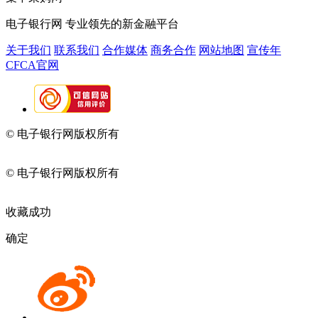
电子银行网
专业领先的新金融平台
关于我们
联系我们
合作媒体
商务合作
网站地图
宣传年
CFCA官网
© 电子银行网版权所有
京ICP备05045998号-2
京公网安备
11010202009082
© 电子银行网版权所有
京ICP备05045998号-2
京公网安备
11010202009082
收藏成功
确定