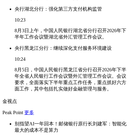
央行湖北分行：强化第三方支付机构监管
10:23
8月3日上午，中国人民银行湖北省分行召开2026年下
半年工作会议暨湖北省外汇管理工作会议。
央行黑龙江分行：继续深化支付服务环境建设
10:24
8月5日，中国人民银行黑龙江省分行召开2026年下半
年全省人民银行工作会议暨外汇管理工作会议。会议
要求，全面落实下半年重点工作任务，重点抓好六方
面工作，其中包括扎实做好金融管理与服务。
金视点
Peak Point
更多
别指望AI一年回本！邮储银行原行长刘建军：智能化
最大的成本不是算力