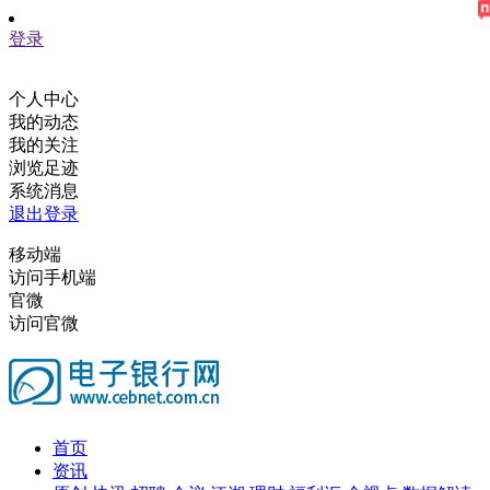
登录
个人中心
我的动态
我的关注
浏览足迹
系统消息
退出登录
移动端
访问手机端
官微
访问官微
首页
资讯