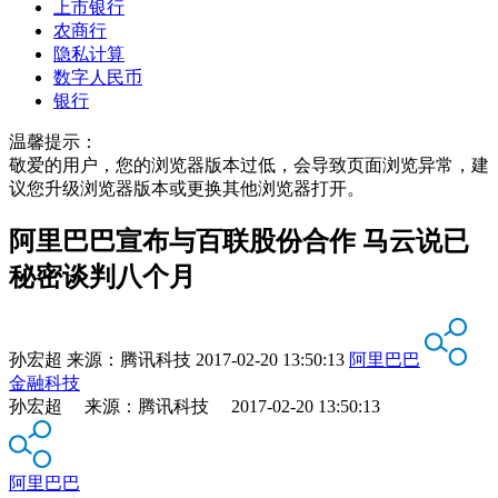
上市银行
农商行
隐私计算
数字人民币
银行
温馨提示：
敬爱的用户，您的浏览器版本过低，会导致页面浏览异常，建
议您升级浏览器版本或更换其他浏览器打开。
阿里巴巴宣布与百联股份合作 马云说已
秘密谈判八个月
孙宏超
来源：
腾讯科技
2017-02-20 13:50:13
阿里巴巴
金融科技
孙宏超 来源：腾讯科技 2017-02-20 13:50:13
阿里巴巴