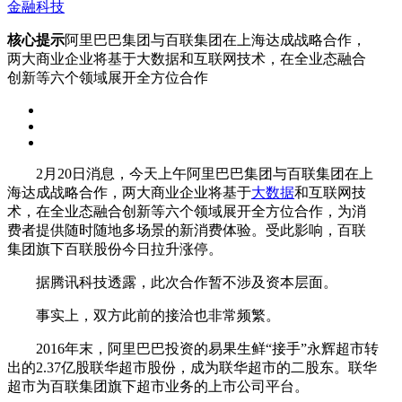
金融科技
核心提示
阿里巴巴集团与百联集团在上海达成战略合作，
两大商业企业将基于大数据和互联网技术，在全业态融合
创新等六个领域展开全方位合作
2月20日消息，今天上午阿里巴巴集团与百联集团在上
海达成战略合作，两大商业企业将基于
大数据
和互联网技
术，在全业态融合创新等六个领域展开全方位合作，为消
费者提供随时随地多场景的新消费体验。受此影响，百联
集团旗下百联股份今日拉升涨停。
据腾讯科技透露，此次合作暂不涉及资本层面。
事实上，双方此前的接洽也非常频繁。
2016年末，阿里巴巴投资的易果生鲜“接手”永辉超市转
出的2.37亿股联华超市股份，成为联华超市的二股东。联华
超市为百联集团旗下超市业务的上市公司平台。