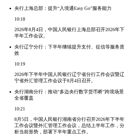
央行上海总部：提升“入境通Easy Go”服务能力
10:18
2026年8月4日，中国人民银行上海总部召开2026年下
半年工作会议。
央行辽宁分行：下半年继续提升支付、征信等服务质
效
10:19
2026年下半年中国人民银行辽宁省分行工作会议暨辽
宁省外汇管理工作会议于8月4日召开。
央行湖南分行：推动“多边央行数字货币桥”跨境场景
全省覆盖
10:21
8月5日，中国人民银行湖南省分行召开2026年下半年
工作会议暨外汇管理工作会议，总结上半年工作，分
析当前形势，部署下半年重点工作。