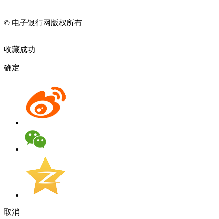
11010202009082
© 电子银行网版权所有
京ICP备05045998号-2
京公网安备
11010202009082
收藏成功
确定
取消