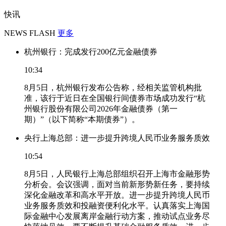
快讯
NEWS FLASH
更多
杭州银行：完成发行200亿元金融债券
10:34
8月5日，杭州银行发布公告称，经相关监管机构批
准，该行于近日在全国银行间债券市场成功发行“杭
州银行股份有限公司2026年金融债券（第一
期）”（以下简称“本期债券”）。
央行上海总部：进一步提升跨境人民币业务服务质效
10:54
8月5日，人民银行上海总部组织召开上海市金融形势
分析会。会议强调，面对当前新形势新任务，要持续
深化金融改革和高水平开放。进一步提升跨境人民币
业务服务质效和投融资便利化水平。认真落实上海国
际金融中心发展离岸金融行动方案，推动试点业务尽