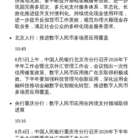
快落地见效。要不断提升基础金融服务质效。进一步
巩固完善多层次、多元化支付服务体系，常态化、长
效化推进提升支付便利化。持续优化现金使用环境，
进一步提升反假货币工作质效，规范办理大额现金存
取业务，满足社会公众的多样化现金服务需求。
北京人行：推进数字人民币多场景应用覆盖
10:49
8月5日上午，中国人民银行北京市分行召开2026年下
半年工作会暨北京外汇管理工作会，会议指出一次性
信用修复政策、数字人民币应用推广在京取得积极成
效。下半年要加强科技管理与创新应用，深化运用金
融科技推动金融数字化智能化转型。推进数字人民币
多场景应用覆盖。
央行重庆分行：数字人民币应用在跨境支付领域取得
进展
10:16
8月4日，中国人民银行重庆市分行召开2026年下半年