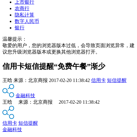
上市银行
农商行
隐私计算
数字人民币
银行
温馨提示：
敬爱的用户，您的浏览器版本过低，会导致页面浏览异常，建
议您升级浏览器版本或更换其他浏览器打开。
信用卡短信提醒“免费午餐”渐少
王晗
来源：
北京商报
2017-02-20 11:38:42
信用卡
短信提醒
金融科技
王晗 来源：北京商报 2017-02-20 11:38:42
信用卡
短信提醒
金融科技