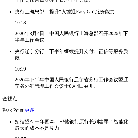
工作会议暨重庆外汇管理工作会议。
央行上海总部：提升“入境通Easy Go”服务能力
10:18
2026年8月4日，中国人民银行上海总部召开2026年下
半年工作会议。
央行辽宁分行：下半年继续提升支付、征信等服务质
效
10:19
2026年下半年中国人民银行辽宁省分行工作会议暨辽
宁省外汇管理工作会议于8月4日召开。
金视点
Peak Point
更多
别指望AI一年回本！邮储银行原行长刘建军：智能化
最大的成本不是算力