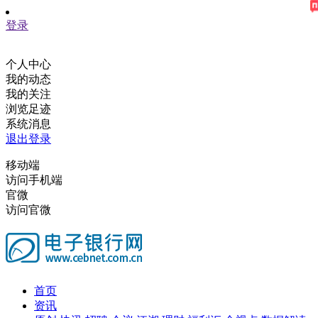
登录
个人中心
我的动态
我的关注
浏览足迹
系统消息
退出登录
移动端
访问手机端
官微
访问官微
首页
资讯