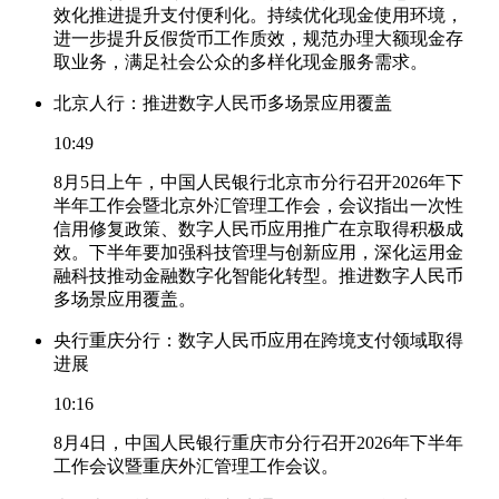
效化推进提升支付便利化。持续优化现金使用环境，
进一步提升反假货币工作质效，规范办理大额现金存
取业务，满足社会公众的多样化现金服务需求。
北京人行：推进数字人民币多场景应用覆盖
10:49
8月5日上午，中国人民银行北京市分行召开2026年下
半年工作会暨北京外汇管理工作会，会议指出一次性
信用修复政策、数字人民币应用推广在京取得积极成
效。下半年要加强科技管理与创新应用，深化运用金
融科技推动金融数字化智能化转型。推进数字人民币
多场景应用覆盖。
央行重庆分行：数字人民币应用在跨境支付领域取得
进展
10:16
8月4日，中国人民银行重庆市分行召开2026年下半年
工作会议暨重庆外汇管理工作会议。