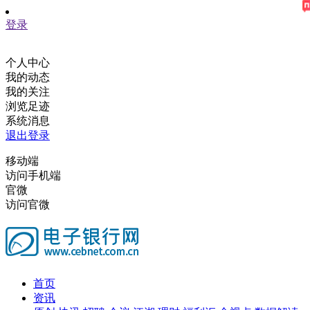
登录
个人中心
我的动态
我的关注
浏览足迹
系统消息
退出登录
移动端
访问手机端
官微
访问官微
首页
资讯