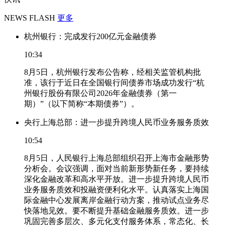
NEWS FLASH
更多
杭州银行：完成发行200亿元金融债券
10:34
8月5日，杭州银行发布公告称，经相关监管机构批
准，该行于近日在全国银行间债券市场成功发行“杭
州银行股份有限公司2026年金融债券（第一
期）”（以下简称“本期债券”）。
央行上海总部：进一步提升跨境人民币业务服务质效
10:54
8月5日，人民银行上海总部组织召开上海市金融形势
分析会。会议强调，面对当前新形势新任务，要持续
深化金融改革和高水平开放。进一步提升跨境人民币
业务服务质效和投融资便利化水平。认真落实上海国
际金融中心发展离岸金融行动方案，推动试点业务尽
快落地见效。要不断提升基础金融服务质效。进一步
巩固完善多层次、多元化支付服务体系，常态化、长