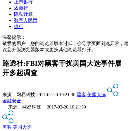
上市银行
农商行
隐私计算
数字人民币
银行
温馨提示：
敬爱的用户，您的浏览器版本过低，会导致页面浏览异常，建
议您升级浏览器版本或更换其他浏览器打开。
路透社:FBI对黑客干扰美国大选事件展
开多起调查
来源：
网易科技
2017-02-20 10:21:30
黑客
美国大选
金融安全
来源：网易科技 2017-02-20 10:21:30
黑客
美国大选