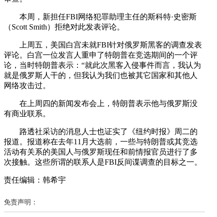
本周，新担任FBI网络犯罪助理主任的斯科特·史密斯
（Scott Smith）拒绝对此发表评论。
上周五，美国白宫未就FBI针对俄罗斯黑客的调查发表
评论。白宫一位发言人重申了特朗普在竞选期间的一个评
论，当时特朗普表示：“就此次黑客入侵事件而言，我认为
就是俄罗斯人干的，但我认为我们也被其它国家和其他人
网络攻击过。
在上周四的新闻发布会上，特朗普表示他与俄罗斯没
有商业联系。
路透社采访的消息人士也证实了《纽约时报》周二的
报道。报道称在去年11月大选前，一些与特朗普或其竞选
活动有关系的美国人与俄罗斯现任和前情报官员进行了多
次接触。这些所谓的联系人是FBI反间谍调查的目标之一。
责任编辑：韩希宇
免责声明：