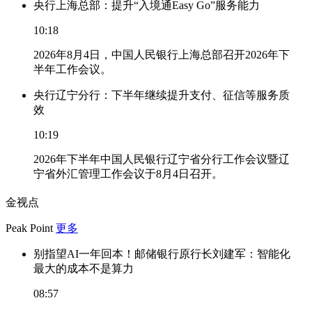
央行上海总部：提升“入境通Easy Go”服务能力
10:18
2026年8月4日，中国人民银行上海总部召开2026年下
半年工作会议。
央行辽宁分行：下半年继续提升支付、征信等服务质
效
10:19
2026年下半年中国人民银行辽宁省分行工作会议暨辽
宁省外汇管理工作会议于8月4日召开。
金视点
Peak Point
更多
别指望AI一年回本！邮储银行原行长刘建军：智能化
最大的成本不是算力
08:57