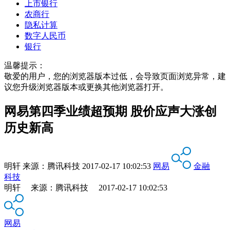
上市银行
农商行
隐私计算
数字人民币
银行
温馨提示：
敬爱的用户，您的浏览器版本过低，会导致页面浏览异常，建
议您升级浏览器版本或更换其他浏览器打开。
网易第四季业绩超预期 股价应声大涨创
历史新高
明轩
来源：
腾讯科技
2017-02-17 10:02:53
网易
金融
科技
明轩 来源：腾讯科技 2017-02-17 10:02:53
网易