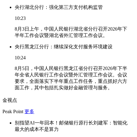
央行湖北分行：强化第三方支付机构监管
10:23
8月3日上午，中国人民银行湖北省分行召开2026年下
半年工作会议暨湖北省外汇管理工作会议。
央行黑龙江分行：继续深化支付服务环境建设
10:24
8月5日，中国人民银行黑龙江省分行召开2026年下半
年全省人民银行工作会议暨外汇管理工作会议。会议
要求，全面落实下半年重点工作任务，重点抓好六方
面工作，其中包括扎实做好金融管理与服务。
金视点
Peak Point
更多
别指望AI一年回本！邮储银行原行长刘建军：智能化
最大的成本不是算力