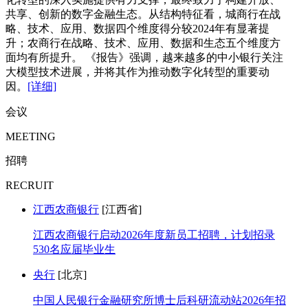
共享、创新的数字金融生态。从结构特征看，城商行在战
略、技术、应用、数据四个维度得分较2024年有显著提
升；农商行在战略、技术、应用、数据和生态五个维度方
面均有所提升。 《报告》强调，越来越多的中小银行关注
大模型技术进展，并将其作为推动数字化转型的重要动
因。
[详细]
会议
MEETING
招聘
RECRUIT
江西农商银行
[江西省]
江西农商银行启动2026年度新员工招聘，计划招录
530名应届毕业生
央行
[北京]
中国人民银行金融研究所博士后科研流动站2026年招