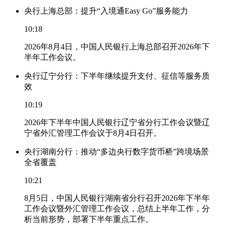
央行上海总部：提升“入境通Easy Go”服务能力
10:18
2026年8月4日，中国人民银行上海总部召开2026年下
半年工作会议。
央行辽宁分行：下半年继续提升支付、征信等服务质
效
10:19
2026年下半年中国人民银行辽宁省分行工作会议暨辽
宁省外汇管理工作会议于8月4日召开。
央行湖南分行：推动“多边央行数字货币桥”跨境场景
全省覆盖
10:21
8月5日，中国人民银行湖南省分行召开2026年下半年
工作会议暨外汇管理工作会议，总结上半年工作，分
析当前形势，部署下半年重点工作。