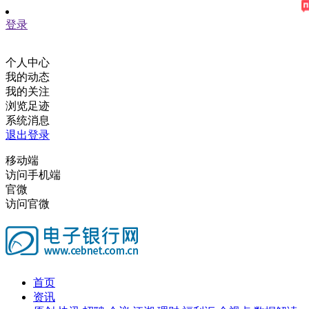
登录
个人中心
我的动态
我的关注
浏览足迹
系统消息
退出登录
移动端
访问手机端
官微
访问官微
首页
资讯