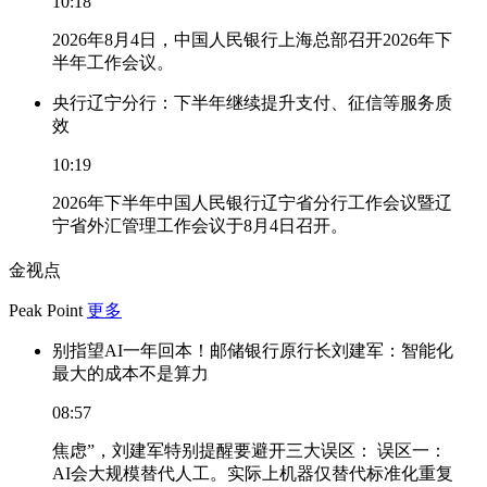
10:18
2026年8月4日，中国人民银行上海总部召开2026年下
半年工作会议。
央行辽宁分行：下半年继续提升支付、征信等服务质
效
10:19
2026年下半年中国人民银行辽宁省分行工作会议暨辽
宁省外汇管理工作会议于8月4日召开。
金视点
Peak Point
更多
别指望AI一年回本！邮储银行原行长刘建军：智能化
最大的成本不是算力
08:57
焦虑”，刘建军特别提醒要避开三大误区： 误区一：
AI会大规模替代人工。实际上机器仅替代标准化重复