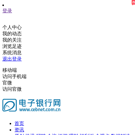
登录
个人中心
我的动态
我的关注
浏览足迹
系统消息
退出登录
移动端
访问手机端
官微
访问官微
首页
资讯