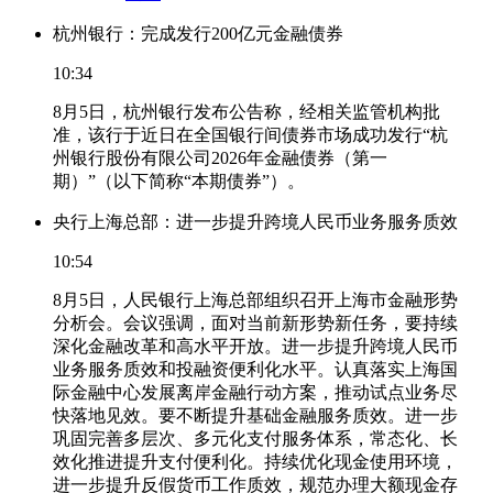
杭州银行：完成发行200亿元金融债券
10:34
8月5日，杭州银行发布公告称，经相关监管机构批
准，该行于近日在全国银行间债券市场成功发行“杭
州银行股份有限公司2026年金融债券（第一
期）”（以下简称“本期债券”）。
央行上海总部：进一步提升跨境人民币业务服务质效
10:54
8月5日，人民银行上海总部组织召开上海市金融形势
分析会。会议强调，面对当前新形势新任务，要持续
深化金融改革和高水平开放。进一步提升跨境人民币
业务服务质效和投融资便利化水平。认真落实上海国
际金融中心发展离岸金融行动方案，推动试点业务尽
快落地见效。要不断提升基础金融服务质效。进一步
巩固完善多层次、多元化支付服务体系，常态化、长
效化推进提升支付便利化。持续优化现金使用环境，
进一步提升反假货币工作质效，规范办理大额现金存