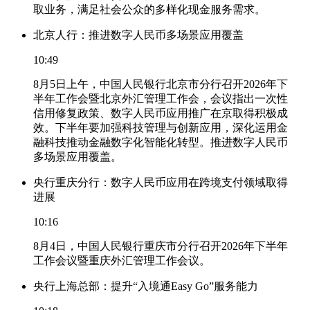
取业务，满足社会公众的多样化现金服务需求。
北京人行：推进数字人民币多场景应用覆盖
10:49
8月5日上午，中国人民银行北京市分行召开2026年下
半年工作会暨北京外汇管理工作会，会议指出一次性
信用修复政策、数字人民币应用推广在京取得积极成
效。下半年要加强科技管理与创新应用，深化运用金
融科技推动金融数字化智能化转型。推进数字人民币
多场景应用覆盖。
央行重庆分行：数字人民币应用在跨境支付领域取得
进展
10:16
8月4日，中国人民银行重庆市分行召开2026年下半年
工作会议暨重庆外汇管理工作会议。
央行上海总部：提升“入境通Easy Go”服务能力