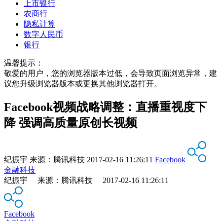
上市银行
农商行
隐私计算
数字人民币
银行
温馨提示：
敬爱的用户，您的浏览器版本过低，会导致页面浏览异常，建
议您升级浏览器版本或更换其他浏览器打开。
Facebook视频战略调整：直播重视度下
降 强调高质量原创长视频
纪振宇
来源：
腾讯科技
2017-02-16 11:26:11
Facebook
金融科技
纪振宇 来源：腾讯科技 2017-02-16 11:26:11
Facebook