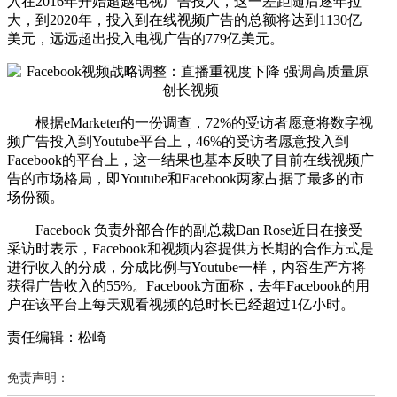
入在2016年开始超越电视广告投入，这一差距随后逐年拉
大，到2020年，投入到在线视频广告的总额将达到1130亿
美元，远远超出投入电视广告的779亿美元。
根据eMarketer的一份调查，72%的受访者愿意将数字视
频广告投入到Youtube平台上，46%的受访者愿意投入到
Facebook的平台上，这一结果也基本反映了目前在线视频广
告的市场格局，即Youtube和Facebook两家占据了最多的市
场份额。
Facebook 负责外部合作的副总裁Dan Rose近日在接受
采访时表示，Facebook和视频内容提供方长期的合作方式是
进行收入的分成，分成比例与Youtube一样，内容生产方将
获得广告收入的55%。Facebook方面称，去年Facebook的用
户在该平台上每天观看视频的总时长已经超过1亿小时。
责任编辑：松崎
免责声明：