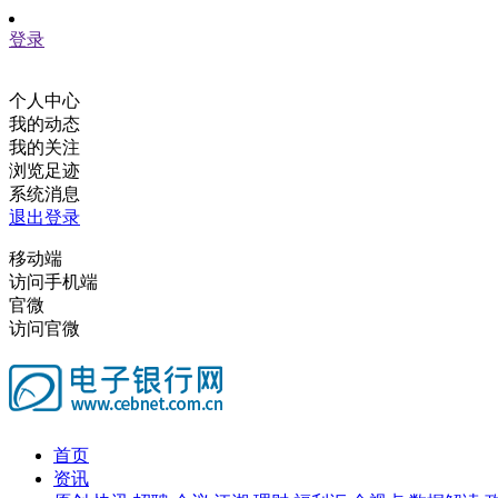
登录
个人中心
我的动态
我的关注
浏览足迹
系统消息
退出登录
移动端
访问手机端
官微
访问官微
首页
资讯