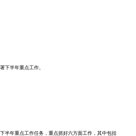
部署下半年重点工作。
实下半年重点工作任务，重点抓好六方面工作，其中包括