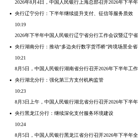
2026年8月4日，中国人民银行上海总部召开2026年下半
央行辽宁分行：下半年继续提升支付、征信等服务质效
10:19
2026年下半年中国人民银行辽宁省分行工作会议暨辽宁
央行湖南分行：推动“多边央行数字货币桥”跨境场景全省
10:21
8月5日，中国人民银行湖南省分行召开2026年下半年
央行湖北分行：强化第三方支付机构监管
10:23
8月3日上午，中国人民银行湖北省分行召开2026年下
央行黑龙江分行：继续深化支付服务环境建设
10:24
8月5日，中国人民银行黑龙江省分行召开2026年下