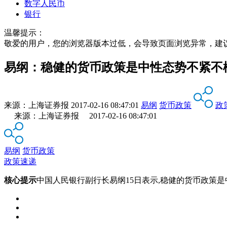
数字人民币
银行
温馨提示：
敬爱的用户，您的浏览器版本过低，会导致页面浏览异常，建
易纲：稳健的货币政策是中性态势不紧不
来源：
上海证券报
2017-02-16 08:47:01
易纲
货币政策
政
来源：上海证券报 2017-02-16 08:47:01
易纲
货币政策
政策速递
核心提示
中国人民银行副行长易纲15日表示,稳健的货币政策是