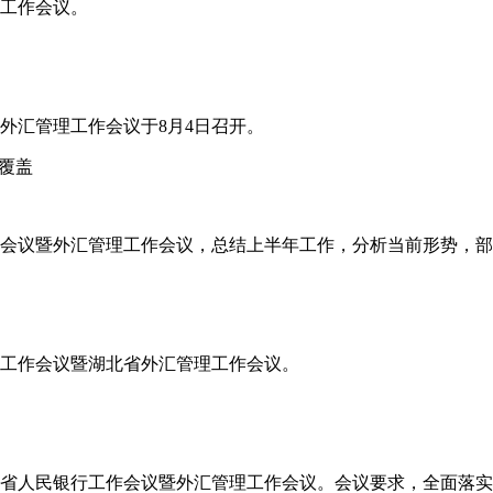
年工作会议。
省外汇管理工作会议于8月4日召开。
覆盖
工作会议暨外汇管理工作会议，总结上半年工作，分析当前形势，
半年工作会议暨湖北省外汇管理工作会议。
半年全省人民银行工作会议暨外汇管理工作会议。会议要求，全面落