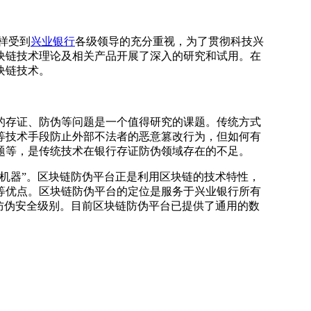
样受到
兴业银行
各级领导的充分重视，为了贯彻科技兴
块链技术理论及相关产品开展了深入的研究和试用。在
块链技术。
存证、防伪等问题是一个值得研究的课题。传统方式
等技术手段防止外部不法者的恶意篡改行为，但如何有
题等，是传统技术在银行存证防伪领域存在的不足。
机器”。区块链防伪平台正是利用区块链的技术特性，
等优点。区块链防伪平台的定位是服务于兴业银行所有
统防伪安全级别。目前区块链防伪平台已提供了通用的数