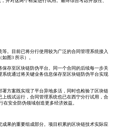
入研究，并对这两个框架进行试用。最终综合考虑开放性、
等。目前已将分行使用较为广泛的合同管理系统接入
如图3 所示）。
保存至区块链防伪平台。同一个合同的后续每一步关
理系统通过将关键业务信息保存至区块链防伪平台实现
署方案既实现了平台异地多活，同时也检验了区块链
已上线试运行，合同管理系统也已在西宁分行试用，合
银行在安全防伪领域创造更多经济效益。
成果的重要组成部分。项目积累的区块链技术实际应