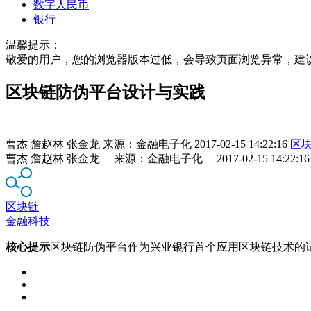
数字人民币
银行
温馨提示：
敬爱的用户，您的浏览器版本过低，会导致页面浏览异常，建
区块链防伪平台设计与实践
曹杰 詹赵林 张金龙
来源：
金融电子化
2017-02-15 14:22:16
区
曹杰 詹赵林 张金龙 来源：金融电子化 2017-02-15 14:22:16
区块链
金融科技
核心提示
区块链防伪平台作为兴业银行首个应用区块链技术的