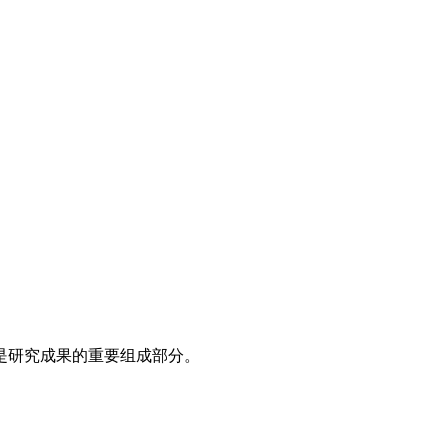
是研究成果的重要组成部分。