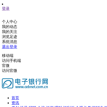
登录
个人中心
我的动态
我的关注
浏览足迹
系统消息
退出登录
移动端
访问手机端
官微
访问官微
首页
资讯