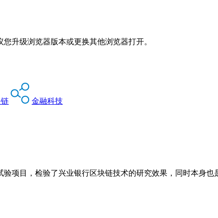
议您升级浏览器版本或更换其他浏览器打开。
块链
金融科技
试验项目，检验了兴业银行区块链技术的研究效果，同时本身也