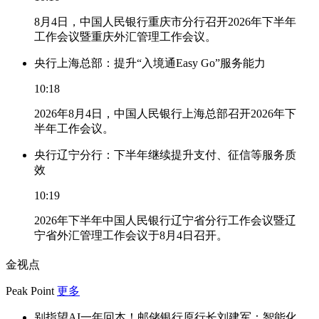
8月4日，中国人民银行重庆市分行召开2026年下半年
工作会议暨重庆外汇管理工作会议。
央行上海总部：提升“入境通Easy Go”服务能力
10:18
2026年8月4日，中国人民银行上海总部召开2026年下
半年工作会议。
央行辽宁分行：下半年继续提升支付、征信等服务质
效
10:19
2026年下半年中国人民银行辽宁省分行工作会议暨辽
宁省外汇管理工作会议于8月4日召开。
金视点
Peak Point
更多
别指望AI一年回本！邮储银行原行长刘建军：智能化