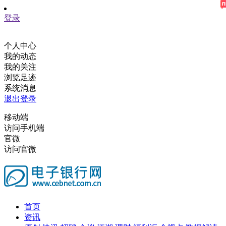
登录
个人中心
我的动态
我的关注
浏览足迹
系统消息
退出登录
移动端
访问手机端
官微
访问官微
首页
资讯