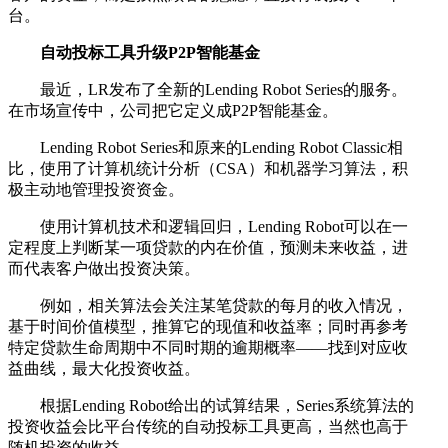
台。
自动投标工具升级P2P智能基金
最近，LR发布了全新的Lending Robot Series的服务。
在市场宣传中，公司把它定义成P2P智能基金。
Lending Robot Series和原来的Lending Robot Classic相
比，使用了计算机统计分析（CSA）和机器学习算法，积
极主动地管理投资资金。
使用计算机技术和逻辑回归，Lending Robot可以在一
定程度上判断某一项贷款的内在价值，预测未来收益，进
而代表客户做出投资决策。
例如，相关算法会关注某笔贷款的每月的收入情况，
基于时间价值模型，推算它的现值和收益率；同时再参考
特定贷款生命周期中不同时期的逾期概率——找到对应收
益曲线，最大化投资收益。
根据Lending Robot给出的试算结果，Series系统算法的
投资收益会比平台传统的自动投标工具更高，当然也高于
随机投资的收益。