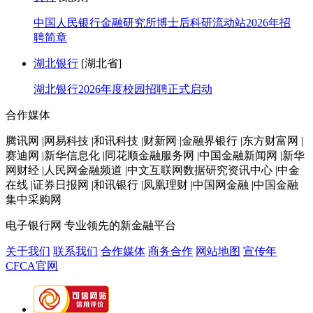
中国人民银行金融研究所博士后科研流动站2026年招
聘简章
湖北银行
[湖北省]
湖北银行2026年度校园招聘正式启动
合作媒体
腾讯网 |网易科技 |和讯科技 |财新网 |金融界银行 |东方财富网 |
赛迪网 |新华信息化 |同花顺金融服务网 |中国金融新闻网 |新华
网财经 |人民网金融频道 |中文互联网数据研究资讯中心 |中金
在线 |证券日报网 |和讯银行 |凤凰理财 |中国网金融 |中国金融
集中采购网
电子银行网
专业领先的新金融平台
关于我们
联系我们
合作媒体
商务合作
网站地图
宣传年
CFCA官网