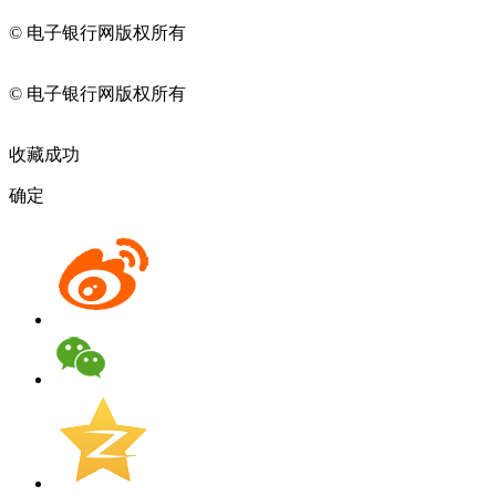
© 电子银行网版权所有
京ICP备05045998号-2
京公网安备
11010202009082
© 电子银行网版权所有
京ICP备05045998号-2
京公网安备
11010202009082
收藏成功
确定