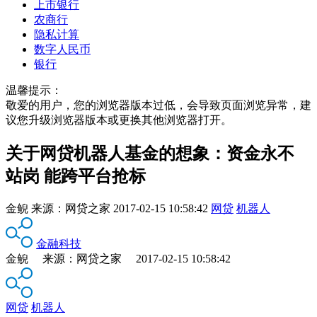
上市银行
农商行
隐私计算
数字人民币
银行
温馨提示：
敬爱的用户，您的浏览器版本过低，会导致页面浏览异常，建
议您升级浏览器版本或更换其他浏览器打开。
关于网贷机器人基金的想象：资金永不
站岗 能跨平台抢标
金鲵
来源：
网贷之家
2017-02-15 10:58:42
网贷
机器人
金融科技
金鲵 来源：网贷之家 2017-02-15 10:58:42
网贷
机器人