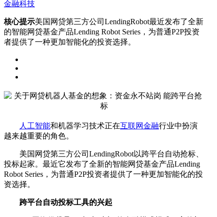
金融科技
核心提示
美国网贷第三方公司LendingRobot最近发布了全新
的智能网贷基金产品Lending Robot Series，为普通P2P投资
者提供了一种更加智能化的投资选择。
人工智能
和机器学习技术正在
互联网金融
行业中扮演
越来越重要的角色。
美国网贷第三方公司LendingRobot以跨平台自动抢标、
投标起家。最近它发布了全新的智能网贷基金产品Lending
Robot Series，为普通P2P投资者提供了一种更加智能化的投
资选择。
跨平台自动投标工具的兴起