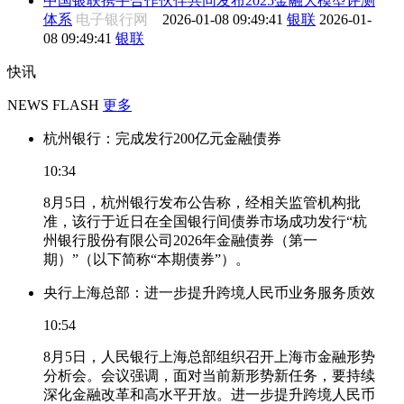
中国银联携手合作伙伴共同发布2025金融大模型评测
体系
电子银行网
2026-01-08 09:49:41
银联
2026-01-
08 09:49:41
银联
快讯
NEWS FLASH
更多
杭州银行：完成发行200亿元金融债券
10:34
8月5日，杭州银行发布公告称，经相关监管机构批
准，该行于近日在全国银行间债券市场成功发行“杭
州银行股份有限公司2026年金融债券（第一
期）”（以下简称“本期债券”）。
央行上海总部：进一步提升跨境人民币业务服务质效
10:54
8月5日，人民银行上海总部组织召开上海市金融形势
分析会。会议强调，面对当前新形势新任务，要持续
深化金融改革和高水平开放。进一步提升跨境人民币