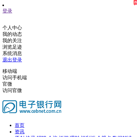
登录
个人中心
我的动态
我的关注
浏览足迹
系统消息
退出登录
移动端
访问手机端
官微
访问官微
首页
资讯