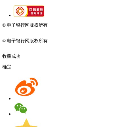
© 电子银行网版权所有
京ICP备05045998号-2
京公网安备
11010202009082
© 电子银行网版权所有
京ICP备05045998号-2
京公网安备
11010202009082
收藏成功
确定