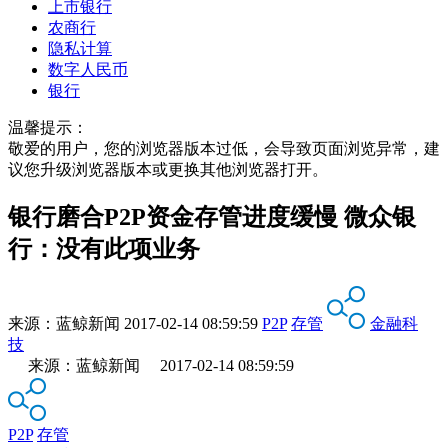
上市银行
农商行
隐私计算
数字人民币
银行
温馨提示：
敬爱的用户，您的浏览器版本过低，会导致页面浏览异常，建
议您升级浏览器版本或更换其他浏览器打开。
银行磨合P2P资金存管进度缓慢 微众银
行：没有此项业务
来源：
蓝鲸新闻
2017-02-14 08:59:59
P2P
存管
金融科
技
来源：蓝鲸新闻 2017-02-14 08:59:59
P2P
存管