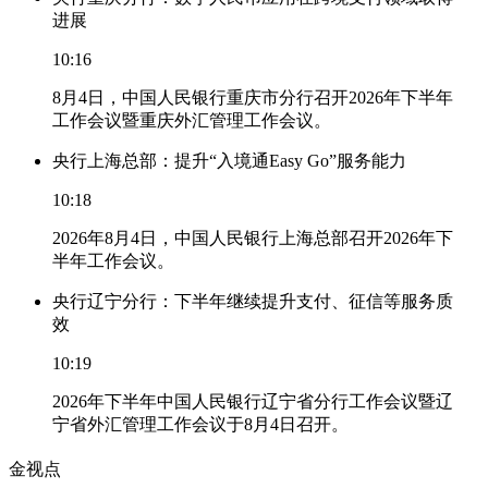
进展
10:16
8月4日，中国人民银行重庆市分行召开2026年下半年
工作会议暨重庆外汇管理工作会议。
央行上海总部：提升“入境通Easy Go”服务能力
10:18
2026年8月4日，中国人民银行上海总部召开2026年下
半年工作会议。
央行辽宁分行：下半年继续提升支付、征信等服务质
效
10:19
2026年下半年中国人民银行辽宁省分行工作会议暨辽
宁省外汇管理工作会议于8月4日召开。
金视点