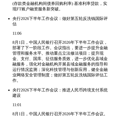
(存款类金融机构间债券回购利率) 基准利率贷款，实
现FT账户融资服务新突破。
央行2026下半年工作会议：做好第五轮反洗钱国际评
估
11:06
8月1日，中国人民银行召开2026年下半年工作会议，
部署了下一阶段工作。会议指出，要进一步提升金融
管理和服务水平。推动重点立法修法项目；提升现
金、支付、国库、征信服务质效，进一步优化县域金
融服务，强化对金融机构开展县域金融服务的指导和
运行情况监测；深化科技管理与创新应用，健全金融
业网络安全管理制度；做好第五轮反洗钱国际评估工
作。
央行2026下半年工作会议：推进人民币跨境支付系统
建设
11:01
8月1日，中国人民银行召开2026年下半年工作会议。