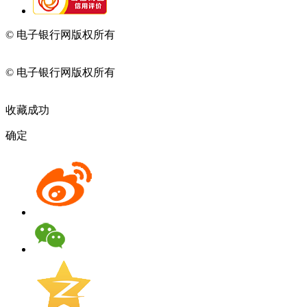
© 电子银行网版权所有
京ICP备05045998号-2
京公网安备
11010202009082
© 电子银行网版权所有
京ICP备05045998号-2
京公网安备
11010202009082
收藏成功
确定