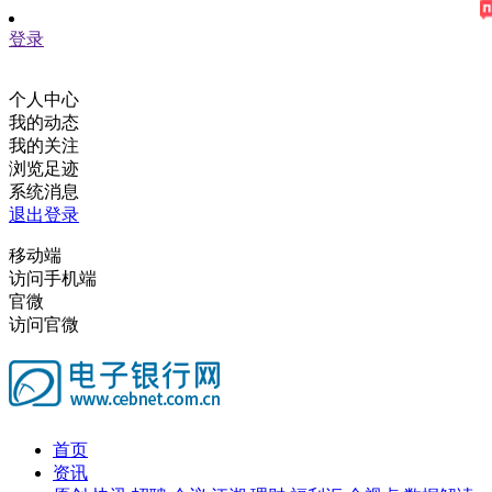
登录
个人中心
我的动态
我的关注
浏览足迹
系统消息
退出登录
移动端
访问手机端
官微
访问官微
首页
资讯