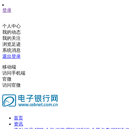
登录
个人中心
我的动态
我的关注
浏览足迹
系统消息
退出登录
移动端
访问手机端
官微
访问官微
首页
资讯