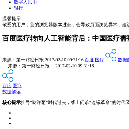
数字人民币
银行
温馨提示：
敬爱的用户，您的浏览器版本过低，会导致页面浏览异常，建
百度医疗转向人工智能背后：中国医疗需要
来源：
第一财经日报
2017-02-10 09:31:16
百度
医疗
数据
来源：第一财经日报 2017-02-10 09:31:16
百度
医疗
数据解读
核心提示
挂号“剥洋葱”时代过去，线上问诊“边缘革命”的时代