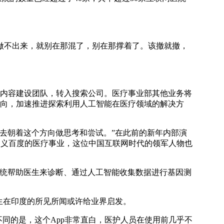
不出来，就别在那混了，别在那撑着了。该撤就撤，
内容建设团队，转入搜索公司。医疗事业部其他业务将
方向，加速推进探索利用人工智能在医疗领域的解决方
去朝着这个方向做思考和尝试。”在此前的新年内部演
定义百度的医疗事业，这位中国互联网时代的领军人物也
统帮助医生来诊断、通过人工智能收集数据进行基因测
生在印度的所见所闻或许给业界启发。
同的是，这个App非常直白，医护人员在使用前几乎不