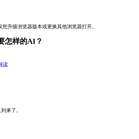
议您升级浏览器版本或更换其他浏览器打开。
怎样的AI？
解读
又到来了。