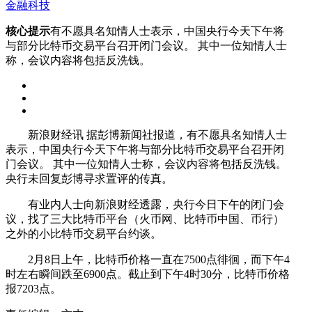
金融科技
核心提示
有不愿具名知情人士表示，中国央行今天下午将
与部分比特币交易平台召开闭门会议。 其中一位知情人士
称，会议内容将包括反洗钱。
新浪财经讯 据彭博新闻社报道，有不愿具名知情人士
表示，中国央行今天下午将与部分比特币交易平台召开闭
门会议。 其中一位知情人士称，会议内容将包括反洗钱。
央行未回复彭博寻求置评的传真。
有业内人士向新浪财经透露，央行今日下午的闭门会
议，找了三大比特币平台（火币网、比特币中国、币行）
之外的小比特币交易平台约谈。
2月8日上午，比特币价格一直在7500点徘徊，而下午4
时左右瞬间跌至6900点。截止到下午4时30分，比特币价格
报7203点。