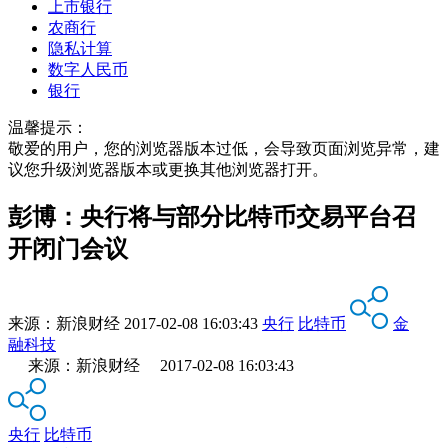
上市银行
农商行
隐私计算
数字人民币
银行
温馨提示：
敬爱的用户，您的浏览器版本过低，会导致页面浏览异常，建
议您升级浏览器版本或更换其他浏览器打开。
彭博：央行将与部分比特币交易平台召
开闭门会议
来源：
新浪财经
2017-02-08 16:03:43
央行
比特币
金
融科技
来源：新浪财经 2017-02-08 16:03:43
央行
比特币