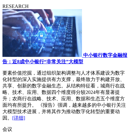
RESEARCH
中小银行数字金融报
告：近8成中小银行“非常关注”大模型
要素价值挖掘，通过组织架构调整与人才体系建设为数字
化转型的深入实施提供有力支撑，最终致力于构建开放、
共享、创新的数字金融生态。从结构特征看，城商行在战
略、技术、应用、数据四个维度得分较2024年有显著提
升；农商行在战略、技术、应用、数据和生态五个维度方
面均有所提升。 《报告》强调，越来越多的中小银行关注
大模型技术进展，并将其作为推动数字化转型的重要动
因。
[详细]
会议