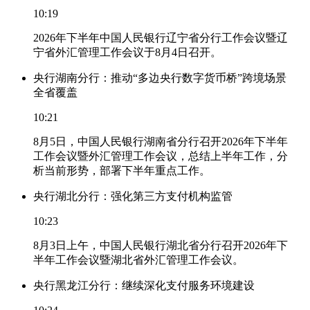
10:19
2026年下半年中国人民银行辽宁省分行工作会议暨辽
宁省外汇管理工作会议于8月4日召开。
央行湖南分行：推动“多边央行数字货币桥”跨境场景
全省覆盖
10:21
8月5日，中国人民银行湖南省分行召开2026年下半年
工作会议暨外汇管理工作会议，总结上半年工作，分
析当前形势，部署下半年重点工作。
央行湖北分行：强化第三方支付机构监管
10:23
8月3日上午，中国人民银行湖北省分行召开2026年下
半年工作会议暨湖北省外汇管理工作会议。
央行黑龙江分行：继续深化支付服务环境建设