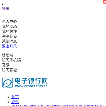
登录
个人中心
我的动态
我的关注
浏览足迹
系统消息
退出登录
移动端
访问手机端
官微
访问官微
首页
资讯