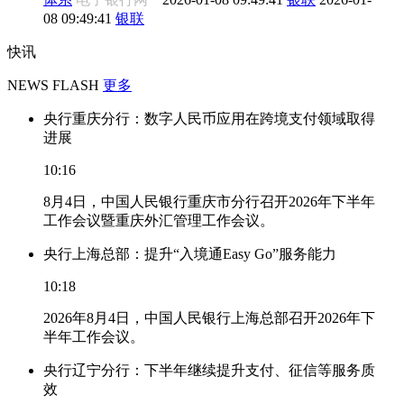
08 09:49:41
银联
快讯
NEWS FLASH
更多
央行重庆分行：数字人民币应用在跨境支付领域取得
进展
10:16
8月4日，中国人民银行重庆市分行召开2026年下半年
工作会议暨重庆外汇管理工作会议。
央行上海总部：提升“入境通Easy Go”服务能力
10:18
2026年8月4日，中国人民银行上海总部召开2026年下
半年工作会议。
央行辽宁分行：下半年继续提升支付、征信等服务质
效