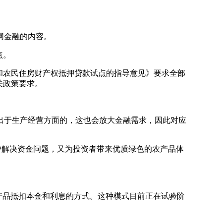
网金融的内容。
点。
和农民住房财产权抵押贷款试点的指导意见》要求全部
关政策要求。
于生产经营方面的，这也会放大金融需求，因此对应
农户解决资金问题，又为投资者带来优质绿色的农产品体
农产品抵扣本金和利息的方式。这种模式目前正在试验阶