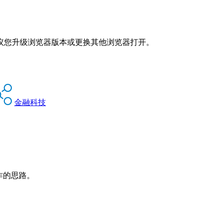
议您升级浏览器版本或更换其他浏览器打开。
金融科技
作的思路。