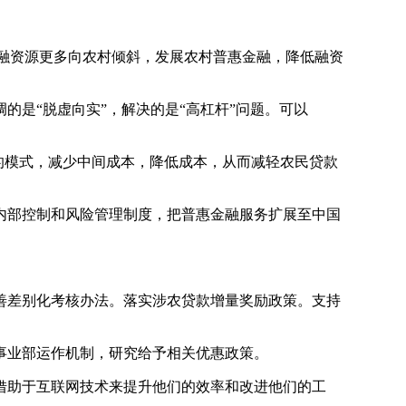
金融资源更多向农村倾斜，发展农村普惠金融，降低融资
是“脱虚向实”，解决的是“高杠杆”问题。可以
的模式，减少中间成本，降低成本，从而减轻农民贷款
部控制和风险管理制度，把普惠金融服务扩展至中国
差别化考核办法。落实涉农贷款增量奖励政策。支持
。
事业部运作机制，研究给予相关优惠政策。
借助于互联网技术来提升他们的效率和改进他们的工