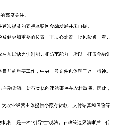
层的高度关注。
件首次提及的支持互联网金融发展并未再提。
险放到更加重要的位置，下决心处置一批风险点，着力
村居民缺乏识别能力和防范能力。所以，打击金融诈
目前的重要工作，中央一号文件也体现了这一精神。
与金融诈骗，防范类似的违法事件在农村重演。因此，
，为农业经营主体提供小额存贷款、支付结算和保险等
机构，是一种“引导性”说法。在政策边界清晰后，传