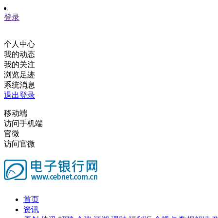
登录
个人中心
我的动态
我的关注
浏览足迹
系统消息
退出登录
移动端
访问手机端
官微
访问官微
首页
资讯