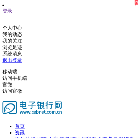
登录
个人中心
我的动态
我的关注
浏览足迹
系统消息
退出登录
移动端
访问手机端
官微
访问官微
首页
资讯