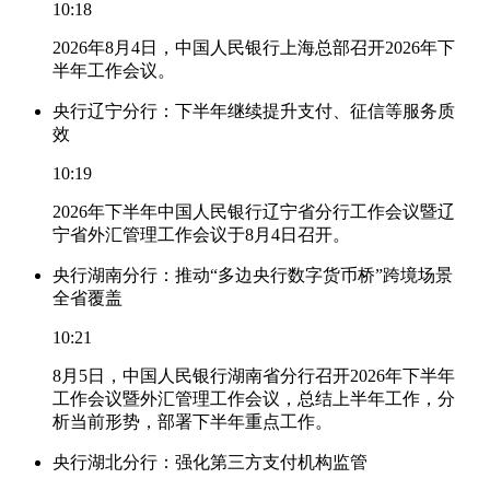
10:18
2026年8月4日，中国人民银行上海总部召开2026年下
半年工作会议。
央行辽宁分行：下半年继续提升支付、征信等服务质
效
10:19
2026年下半年中国人民银行辽宁省分行工作会议暨辽
宁省外汇管理工作会议于8月4日召开。
央行湖南分行：推动“多边央行数字货币桥”跨境场景
全省覆盖
10:21
8月5日，中国人民银行湖南省分行召开2026年下半年
工作会议暨外汇管理工作会议，总结上半年工作，分
析当前形势，部署下半年重点工作。
央行湖北分行：强化第三方支付机构监管