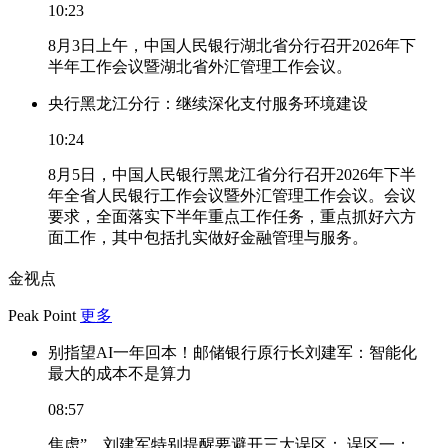
10:23
8月3日上午，中国人民银行湖北省分行召开2026年下
半年工作会议暨湖北省外汇管理工作会议。
央行黑龙江分行：继续深化支付服务环境建设
10:24
8月5日，中国人民银行黑龙江省分行召开2026年下半
年全省人民银行工作会议暨外汇管理工作会议。会议
要求，全面落实下半年重点工作任务，重点抓好六方
面工作，其中包括扎实做好金融管理与服务。
金视点
Peak Point
更多
别指望AI一年回本！邮储银行原行长刘建军：智能化
最大的成本不是算力
08:57
焦虑”，刘建军特别提醒要避开三大误区： 误区一：