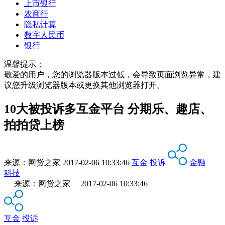
上市银行
农商行
隐私计算
数字人民币
银行
温馨提示：
敬爱的用户，您的浏览器版本过低，会导致页面浏览异常，建
议您升级浏览器版本或更换其他浏览器打开。
10大被投诉多互金平台 分期乐、趣店、
拍拍贷上榜
来源：
网贷之家
2017-02-06 10:33:46
互金
投诉
金融
科技
来源：网贷之家 2017-02-06 10:33:46
互金
投诉