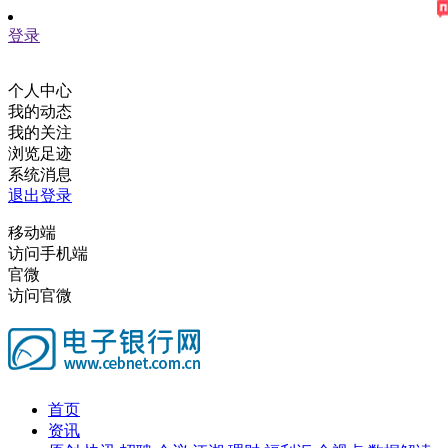
登录
个人中心
我的动态
我的关注
浏览足迹
系统消息
退出登录
移动端
访问手机端
官微
访问官微
首页
资讯