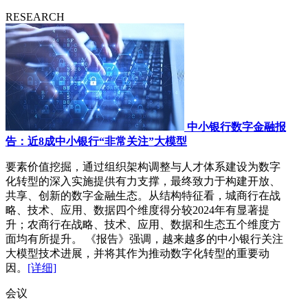
RESEARCH
中小银行数字金融报
告：近8成中小银行“非常关注”大模型
要素价值挖掘，通过组织架构调整与人才体系建设为数字
化转型的深入实施提供有力支撑，最终致力于构建开放、
共享、创新的数字金融生态。从结构特征看，城商行在战
略、技术、应用、数据四个维度得分较2024年有显著提
升；农商行在战略、技术、应用、数据和生态五个维度方
面均有所提升。 《报告》强调，越来越多的中小银行关注
大模型技术进展，并将其作为推动数字化转型的重要动
因。
[详细]
会议