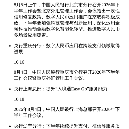
8月5日上午，中国人民银行北京市分行召开2026年下
半年工作会暨北京外汇管理工作会，会议指出一次性
信用修复政策、数字人民币应用推广在京取得积极成
效。下半年要加强科技管理与创新应用，深化运用金
融科技推动金融数字化智能化转型。推进数字人民币
多场景应用覆盖。
央行重庆分行：数字人民币应用在跨境支付领域取得
进展
10:16
8月4日，中国人民银行重庆市分行召开2026年下半年
工作会议暨重庆外汇管理工作会议。
央行上海总部：提升“入境通Easy Go”服务能力
10:18
2026年8月4日，中国人民银行上海总部召开2026年下
半年工作会议。
央行辽宁分行：下半年继续提升支付、征信等服务质