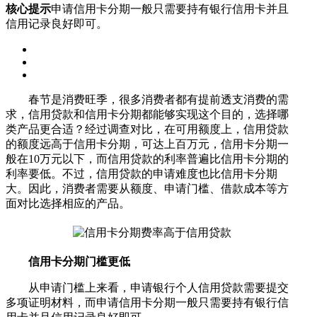
核心提示
申请信用卡分期一般只需要持有银行信用卡并且
信用记录良好即可。
春节是消费旺季，很多消费者都有提前透支消费的需
求，信用贷款和信用卡分期都能够实现这个目的，选择哪
类产品更合适？经过调查对比，在可用额度上，信用贷款
的额度远高于信用卡分期，可达上百万元，信用卡分期一
般在10万元以下，而信用贷款的利率普遍比信用卡分期的
利率要低。不过，信用贷款的申请难度也比信用卡分期
大。因此，消费者需要从额度、申请门槛、借款成本等方
面对比选择相应的产品。
信用卡分期门槛更低
从申请门槛上来看，申请银行个人信用贷款需要提交
多项证明材料，而申请信用卡分期一般只需要持有银行信