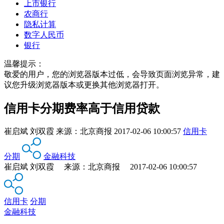
上市银行
农商行
隐私计算
数字人民币
银行
温馨提示：
敬爱的用户，您的浏览器版本过低，会导致页面浏览异常，建
议您升级浏览器版本或更换其他浏览器打开。
信用卡分期费率高于信用贷款
崔启斌 刘双霞
来源：
北京商报
2017-02-06 10:00:57
信用卡
分期
金融科技
崔启斌 刘双霞 来源：北京商报 2017-02-06 10:00:57
信用卡
分期
金融科技