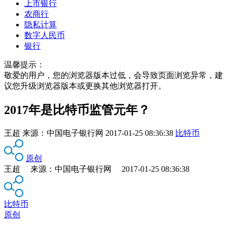
上市银行
农商行
隐私计算
数字人民币
银行
温馨提示：
敬爱的用户，您的浏览器版本过低，会导致页面浏览异常，建
议您升级浏览器版本或更换其他浏览器打开。
2017年是比特币监管元年？
王超
来源：
中国电子银行网
2017-01-25 08:36:38
比特币
原创
王超 来源：中国电子银行网 2017-01-25 08:36:38
比特币
原创