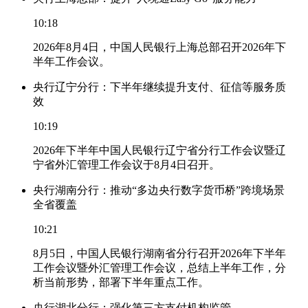
10:18
2026年8月4日，中国人民银行上海总部召开2026年下
半年工作会议。
央行辽宁分行：下半年继续提升支付、征信等服务质
效
10:19
2026年下半年中国人民银行辽宁省分行工作会议暨辽
宁省外汇管理工作会议于8月4日召开。
央行湖南分行：推动“多边央行数字货币桥”跨境场景
全省覆盖
10:21
8月5日，中国人民银行湖南省分行召开2026年下半年
工作会议暨外汇管理工作会议，总结上半年工作，分
析当前形势，部署下半年重点工作。
央行湖北分行：强化第三方支付机构监管