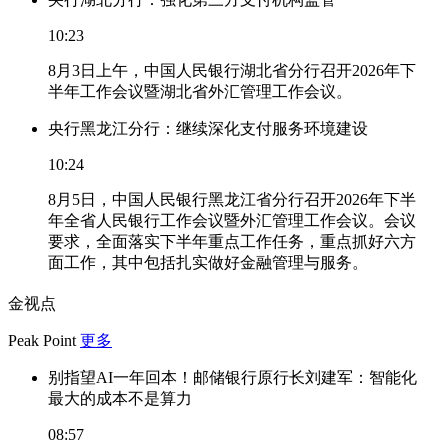
10:23
8月3日上午，中国人民银行湖北省分行召开2026年下
半年工作会议暨湖北省外汇管理工作会议。
央行黑龙江分行：继续深化支付服务环境建设
10:24
8月5日，中国人民银行黑龙江省分行召开2026年下半
年全省人民银行工作会议暨外汇管理工作会议。会议
要求，全面落实下半年重点工作任务，重点抓好六方
面工作，其中包括扎实做好金融管理与服务。
金视点
Peak Point
更多
别指望AI一年回本！邮储银行原行长刘建军：智能化
最大的成本不是算力
08:57