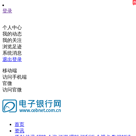
登录
个人中心
我的动态
我的关注
浏览足迹
系统消息
退出登录
移动端
访问手机端
官微
访问官微
首页
资讯