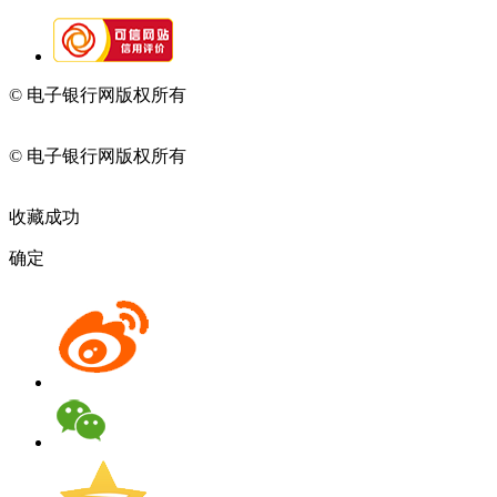
© 电子银行网版权所有
京ICP备05045998号-2
京公网安备
11010202009082
© 电子银行网版权所有
京ICP备05045998号-2
京公网安备
11010202009082
收藏成功
确定