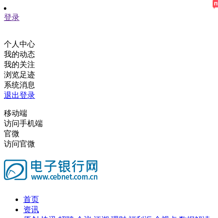
登录
个人中心
我的动态
我的关注
浏览足迹
系统消息
退出登录
移动端
访问手机端
官微
访问官微
首页
资讯