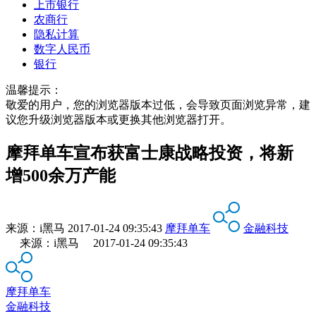
上市银行
农商行
隐私计算
数字人民币
银行
温馨提示：
敬爱的用户，您的浏览器版本过低，会导致页面浏览异常，建
议您升级浏览器版本或更换其他浏览器打开。
摩拜单车宣布获富士康战略投资，将新
增500余万产能
来源：
i黑马
2017-01-24 09:35:43
摩拜单车
金融科技
来源：i黑马 2017-01-24 09:35:43
摩拜单车
金融科技