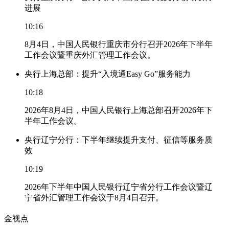
进展
10:16
8月4日，中国人民银行重庆市分行召开2026年下半年
工作会议暨重庆外汇管理工作会议。
央行上海总部：提升“入境通Easy Go”服务能力
10:18
2026年8月4日，中国人民银行上海总部召开2026年下
半年工作会议。
央行辽宁分行：下半年继续提升支付、征信等服务质
效
10:19
2026年下半年中国人民银行辽宁省分行工作会议暨辽
宁省外汇管理工作会议于8月4日召开。
金视点