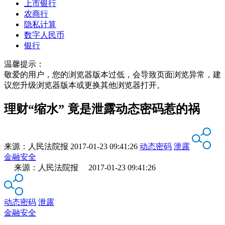
上市银行
农商行
隐私计算
数字人民币
银行
温馨提示：
敬爱的用户，您的浏览器版本过低，会导致页面浏览异常，建
议您升级浏览器版本或更换其他浏览器打开。
理财“缩水” 竟是泄露动态密码惹的祸
来源：
人民法院报
2017-01-23 09:41:26
动态密码
泄露
金融安全
来源：人民法院报 2017-01-23 09:41:26
动态密码
泄露
金融安全