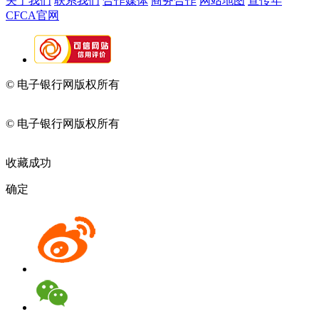
关于我们
联系我们
合作媒体
商务合作
网站地图
宣传年
CFCA官网
© 电子银行网版权所有
京ICP备05045998号-2
京公网安备
11010202009082
© 电子银行网版权所有
京ICP备05045998号-2
京公网安备
11010202009082
收藏成功
确定