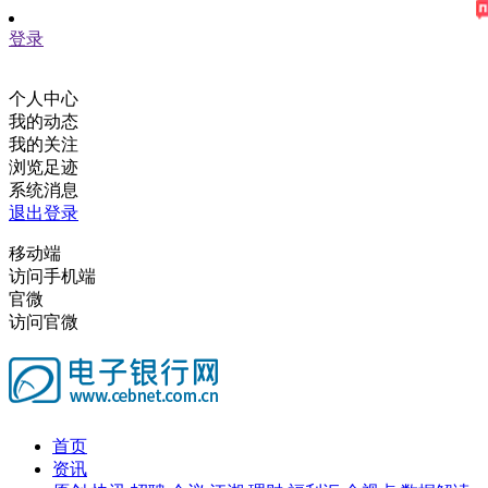
登录
个人中心
我的动态
我的关注
浏览足迹
系统消息
退出登录
移动端
访问手机端
官微
访问官微
首页
资讯