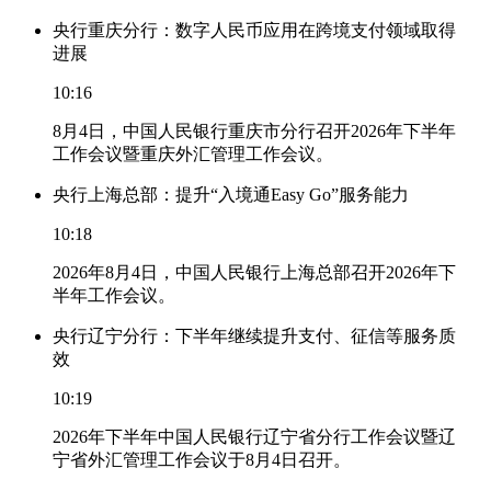
央行重庆分行：数字人民币应用在跨境支付领域取得
进展
10:16
8月4日，中国人民银行重庆市分行召开2026年下半年
工作会议暨重庆外汇管理工作会议。
央行上海总部：提升“入境通Easy Go”服务能力
10:18
2026年8月4日，中国人民银行上海总部召开2026年下
半年工作会议。
央行辽宁分行：下半年继续提升支付、征信等服务质
效
10:19
2026年下半年中国人民银行辽宁省分行工作会议暨辽
宁省外汇管理工作会议于8月4日召开。