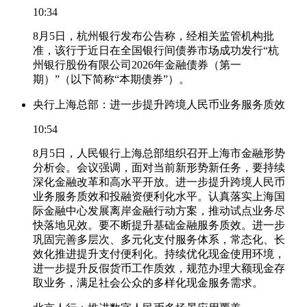
10:34
8月5日，杭州银行发布公告称，经相关监管机构批
准，该行于近日在全国银行间债券市场成功发行“杭
州银行股份有限公司2026年金融债券（第一
期）”（以下简称“本期债券”）。
央行上海总部：进一步提升跨境人民币业务服务质效
10:54
8月5日，人民银行上海总部组织召开上海市金融形势
分析会。会议强调，面对当前新形势新任务，要持续
深化金融改革和高水平开放。进一步提升跨境人民币
业务服务质效和投融资便利化水平。认真落实上海国
际金融中心发展离岸金融行动方案，推动试点业务尽
快落地见效。要不断提升基础金融服务质效。进一步
巩固完善多层次、多元化支付服务体系，常态化、长
效化推进提升支付便利化。持续优化现金使用环境，
进一步提升反假货币工作质效，规范办理大额现金存
取业务，满足社会公众的多样化现金服务需求。