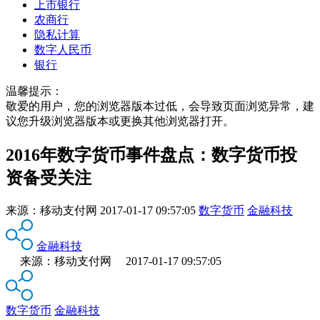
上市银行
农商行
隐私计算
数字人民币
银行
温馨提示：
敬爱的用户，您的浏览器版本过低，会导致页面浏览异常，建
议您升级浏览器版本或更换其他浏览器打开。
2016年数字货币事件盘点：数字货币投
资备受关注
来源：
移动支付网
2017-01-17 09:57:05
数字货币
金融科技
金融科技
来源：移动支付网 2017-01-17 09:57:05
数字货币
金融科技