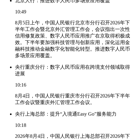
北京人行：推进数字人民币多场景应用覆盖
10:49
8月5日上午，中国人民银行北京市分行召开2026年下
半年工作会暨北京外汇管理工作会，会议指出一次性
信用修复政策、数字人民币应用推广在京取得积极成
效。下半年要加强科技管理与创新应用，深化运用金
融科技推动金融数字化智能化转型。推进数字人民币
多场景应用覆盖。
央行重庆分行：数字人民币应用在跨境支付领域取得
进展
10:16
8月4日，中国人民银行重庆市分行召开2026年下半年
工作会议暨重庆外汇管理工作会议。
央行上海总部：提升“入境通Easy Go”服务能力
10:18
2026年8月4日，中国人民银行上海总部召开2026年下