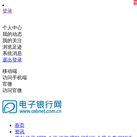
登录
个人中心
我的动态
我的关注
浏览足迹
系统消息
退出登录
移动端
访问手机端
官微
访问官微
首页
资讯