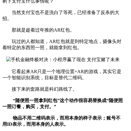
剩下支付宝什么事情呢？
当然支付宝也不是洗白了等死，已经准备了反杀的大
招。
那就是趁着过年推的AR红包。
玩过的人都知道，AR红包就是到特定地点，摄像头对
着特定的东西照一照，就能拿到红包。
它看起来AR只是一个地理位置+AR的游戏，其实它是
一个智能识别系统，目标是替代二维码。
接下来的套路就是科幻路线了。
“随便照一照拿到红包”这个动作很容易替换成“随便照
一照订餐，购买，支付。”
物品不用二维码表示，而用本身的样子表示；账号不
用ID表示，而用本身的人表示。