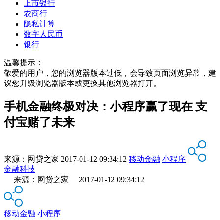
上市银行
农商行
隐私计算
数字人民币
银行
温馨提示：
敬爱的用户，您的浏览器版本过低，会导致页面浏览异常，建
议您升级浏览器版本或更换其他浏览器打开。
手机金融终极对决：小程序赢了现在 支
付宝赌了未来
来源：
网贷之家
2017-01-12 09:34:12
移动金融
小程序
金融科技
来源：网贷之家 2017-01-12 09:34:12
移动金融
小程序