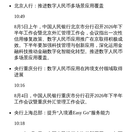
北京人行：推进数字人民币多场景应用覆盖
10:49
8月5日上午，中国人民银行北京市分行召开2026年下
半年工作会暨北京外汇管理工作会，会议指出一次性
信用修复政策、数字人民币应用推广在京取得积极成
效。下半年要加强科技管理与创新应用，深化运用金
融科技推动金融数字化智能化转型。推进数字人民币
多场景应用覆盖。
央行重庆分行：数字人民币应用在跨境支付领域取得
进展
10:16
8月4日，中国人民银行重庆市分行召开2026年下半年
工作会议暨重庆外汇管理工作会议。
央行上海总部：提升“入境通Easy Go”服务能力
10:18