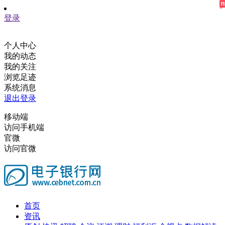
登录
个人中心
我的动态
我的关注
浏览足迹
系统消息
退出登录
移动端
访问手机端
官微
访问官微
首页
资讯