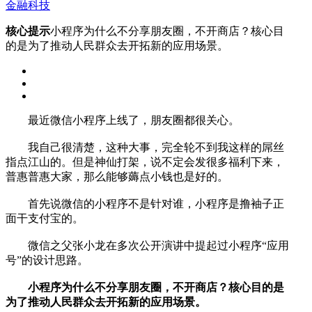
金融科技
核心提示
小程序为什么不分享朋友圈，不开商店？核心目
的是为了推动人民群众去开拓新的应用场景。
最近微信小程序上线了，朋友圈都很关心。
我自己很清楚，这种大事，完全轮不到我这样的屌丝
指点江山的。但是神仙打架，说不定会发很多福利下来，
普惠普惠大家，那么能够薅点小钱也是好的。
首先说微信的小程序不是针对谁，小程序是撸袖子正
面干支付宝的。
微信之父张小龙在多次公开演讲中提起过小程序“应用
号”的设计思路。
小程序为什么不分享朋友圈，不开商店？核心目的是
为了推动人民群众去开拓新的应用场景。