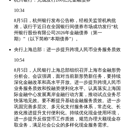
10:34
8月5日，杭州银行发布公告称，经相关监管机构批
准，该行于近日在全国银行间债券市场成功发行“杭
州银行股份有限公司2026年金融债券（第一
期）”（以下简称“本期债券”）。
央行上海总部：进一步提升跨境人民币业务服务质效
10:54
8月5日，人民银行上海总部组织召开上海市金融形势
分析会。会议强调，面对当前新形势新任务，要持续
深化金融改革和高水平开放。进一步提升跨境人民币
业务服务质效和投融资便利化水平。认真落实上海国
际金融中心发展离岸金融行动方案，推动试点业务尽
快落地见效。要不断提升基础金融服务质效。进一步
巩固完善多层次、多元化支付服务体系，常态化、长
效化推进提升支付便利化。持续优化现金使用环境，
进一步提升反假货币工作质效，规范办理大额现金存
取业务，满足社会公众的多样化现金服务需求。