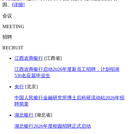
因。
[详细]
会议
MEETING
招聘
RECRUIT
江西农商银行
[江西省]
江西农商银行启动2026年度新员工招聘，计划招录
530名应届毕业生
央行
[北京]
中国人民银行金融研究所博士后科研流动站2026年招
聘简章
湖北银行
[湖北省]
湖北银行2026年度校园招聘正式启动