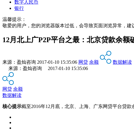
数字人民币
银行
温馨提示：
敬爱的用户，您的浏览器版本过低，会导致页面浏览异常，建
12月北上广P2P平台之最：北京贷款余额
来源：
盈灿咨询
2017-01-10 15:35:06
网贷
余额
数据解读
来源：盈灿咨询 2017-01-10 15:35:06
网贷
余额
数据解读
核心提示
截至2016年12月底，北京、上海、广东网贷平台贷款余额