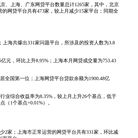
北京、上海、广东网贷平台数量总计1265家，其中，北京
的网贷平台共有473家，较上月减少15家平台；同期全
上海共爆出331家问题平台，所涉及的投资人数为3.8
亿元，环比上升8.95%；上海本月网贷成交量为753.43
居全国第一位；上海网贷平台贷款余额为1900.48亿
行业综合收益率为8.35%，较上月上升26个基点，低于
（1个基点=0.01%）。
少2家；上海市正常运营的网贷平台共有331家，环比减