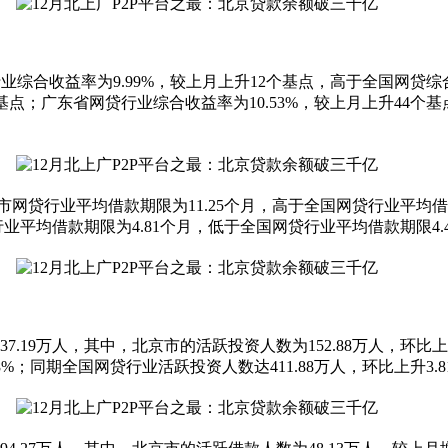
行业综合收益率为9.99%，较上月上升12个基点，高于全国网贷
个基点；广东省网贷行业综合收益率为10.53%，较上月上升44个
网贷行业平均借款期限为11.25个月，高于全国网贷行业平均借款
业平均借款期限为4.81个月，低于全国网贷行业平均借款期限4.
.19万人，其中，北京市的活跃投资人数为152.88万人，环比上升
78%；同期全国网贷行业活跃投资人数达411.88万人，环比上升3.8