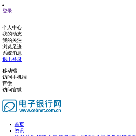
登录
个人中心
我的动态
我的关注
浏览足迹
系统消息
退出登录
移动端
访问手机端
官微
访问官微
首页
资讯