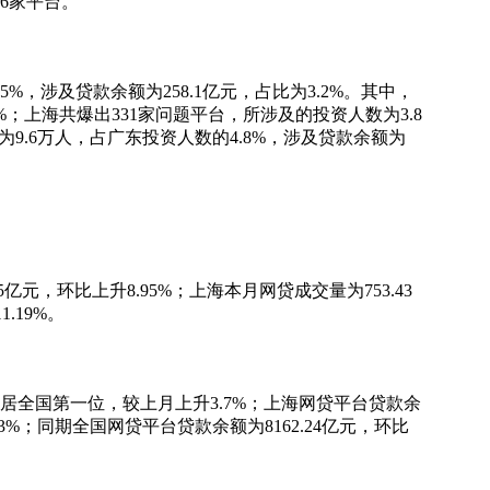
6家平台。
，涉及贷款余额为258.1亿元，占比为3.2%。其中，
%；上海共爆出331家问题平台，所涉及的投资人数为3.8
为9.6万人，占广东投资人数的4.8%，涉及贷款余额为
亿元，环比上升8.95%；上海本月网贷成交量为753.43
.19%。
元，居全国第一位，较上月上升3.7%；上海网贷平台贷款余
23%；同期全国网贷平台贷款余额为8162.24亿元，环比