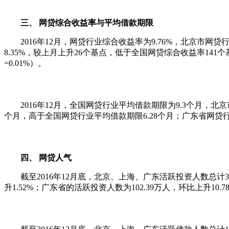
三、 网贷综合收益率与平均借款期限
2016年12月，网贷行业综合收益率为9.76%，北京市网贷
8.35%，较上月上升26个基点，低于全国网贷综合收益率141
=0.01%）。
2016年12月，全国网贷行业平均借款期限为9.3个月，北京市
个月，高于全国网贷行业平均借款期限6.28个月；广东省网贷行
四、 网贷人气
截至2016年12月底，北京、上海、广东活跃投资人数总计337
升1.52%；广东省的活跃投资人数为102.39万人，环比上升10.