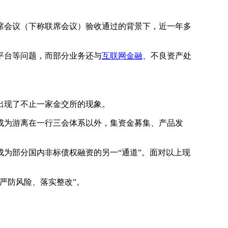
席会议（下称联席会议）验收通过的背景下，近一年多
平台等问题，而部分业务还与
互联网金融
、不良资产处
出现了不止一家金交所的现象。
为游离在一行三会体系以外，集资金募集、产品发
为部分国内非标债权融资的另一“通道”。面对以上现
严防风险、落实整改”。