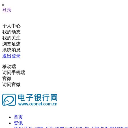
登录
个人中心
我的动态
我的关注
浏览足迹
系统消息
退出登录
移动端
访问手机端
官微
访问官微
首页
资讯