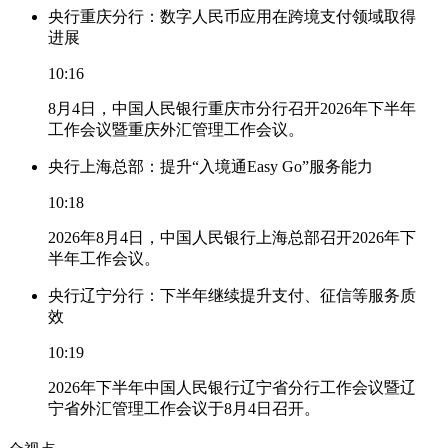
央行重庆分行：数字人民币应用在跨境支付领域取得
进展
10:16
8月4日，中国人民银行重庆市分行召开2026年下半年
工作会议暨重庆外汇管理工作会议。
央行上海总部：提升“入境通Easy Go”服务能力
10:18
2026年8月4日，中国人民银行上海总部召开2026年下
半年工作会议。
央行辽宁分行：下半年继续提升支付、征信等服务质
效
10:19
2026年下半年中国人民银行辽宁省分行工作会议暨辽
宁省外汇管理工作会议于8月4日召开。