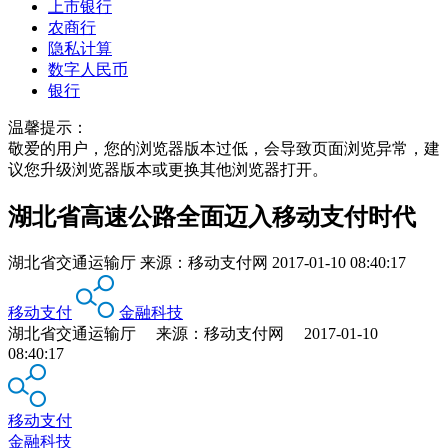
上市银行
农商行
隐私计算
数字人民币
银行
温馨提示：
敬爱的用户，您的浏览器版本过低，会导致页面浏览异常，建
议您升级浏览器版本或更换其他浏览器打开。
湖北省高速公路全面迈入移动支付时代
湖北省交通运输厅
来源：
移动支付网
2017-01-10 08:40:17
移动支付
金融科技
湖北省交通运输厅 来源：移动支付网 2017-01-10
08:40:17
移动支付
金融科技