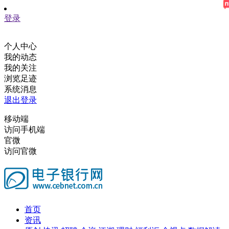
登录
个人中心
我的动态
我的关注
浏览足迹
系统消息
退出登录
移动端
访问手机端
官微
访问官微
首页
资讯