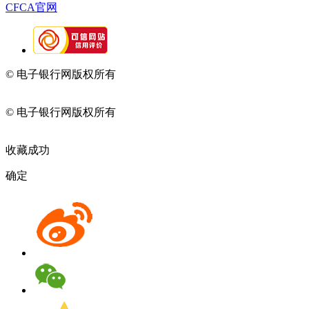
CFCA官网
© 电子银行网版权所有
京ICP备05045998号-2
京公网安备
11010202009082
© 电子银行网版权所有
京ICP备05045998号-2
京公网安备
11010202009082
收藏成功
确定